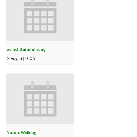
Schichtturmführung
9. August | 16:00
Nordic Walking