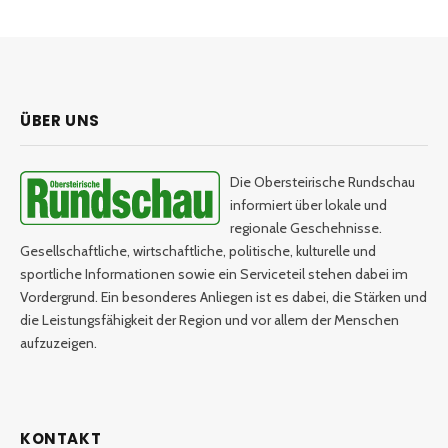
ÜBER UNS
Die Obersteirische Rundschau
informiert über lokale und
regionale Geschehnisse.
Gesellschaftliche, wirtschaftliche, politische, kulturelle und
sportliche Informationen sowie ein Serviceteil stehen dabei im
Vordergrund. Ein besonderes Anliegen ist es dabei, die Stärken und
die Leistungsfähigkeit der Region und vor allem der Menschen
aufzuzeigen.
KONTAKT