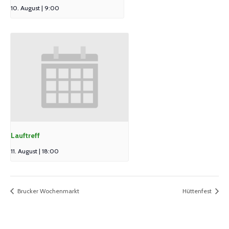
10. August | 9:00
Lauftreff
11. August | 18:00
Brucker Wochenmarkt
Hüttenfest