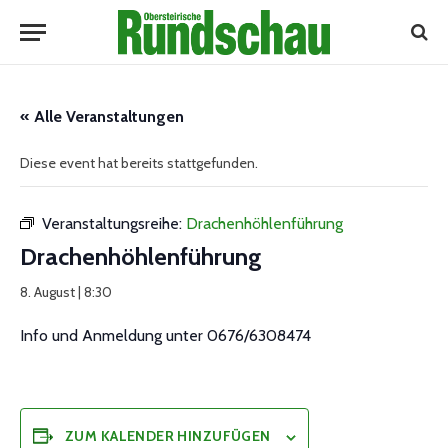
« Alle Veranstaltungen
Diese event hat bereits stattgefunden.
Veranstaltungsreihe:
Drachenhöhlenführung
Drachenhöhlenführung
8. August | 8:30
Info und Anmeldung unter 0676/6308474
ZUM KALENDER HINZUFÜGEN