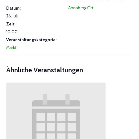
Annaberg Ort
Datum:
26. Juli
Zeit:
10:00
Veranstaltungskategorie:
Markt
Ähnliche Veranstaltungen