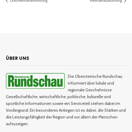
Drachenhöhlenführung
Heimathausführung
ÜBER UNS
Die Obersteirische Rundschau
informiert über lokale und
regionale Geschehnisse.
Gesellschaftliche, wirtschaftliche, politische, kulturelle und
sportliche Informationen sowie ein Serviceteil stehen dabei im
Vordergrund. Ein besonderes Anliegen ist es dabei, die Stärken und
die Leistungsfähigkeit der Region und vor allem der Menschen
aufzuzeigen.