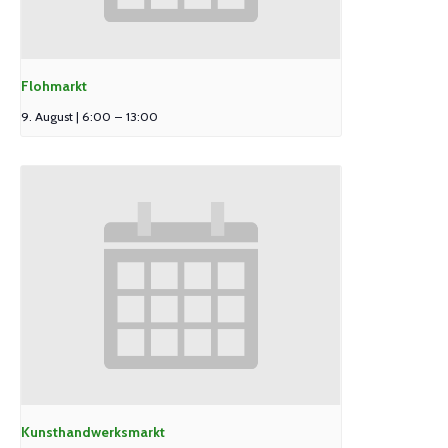
Flohmarkt
9. August | 6:00
–
13:00
Kunsthandwerksmarkt