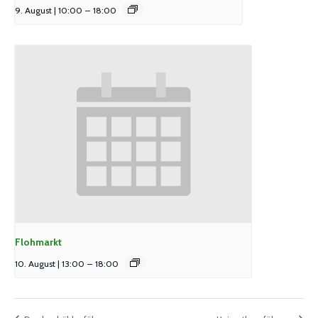
9. August | 10:00
–
18:00
Flohmarkt
10. August | 13:00
–
18:00