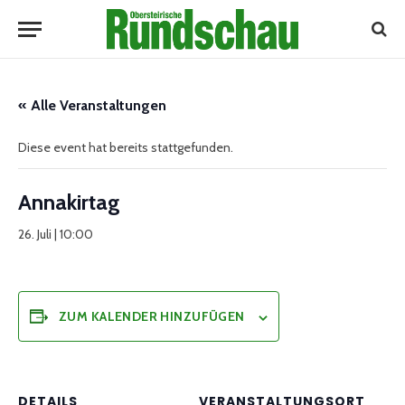
« Alle Veranstaltungen
Diese event hat bereits stattgefunden.
Annakirtag
26. Juli | 10:00
ZUM KALENDER HINZUFÜGEN
DETAILS
VERANSTALTUNGSORT