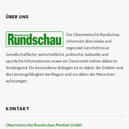
ÜBER UNS
Die Obersteirische Rundschau
informiert über lokale und
regionale Geschehnisse.
Gesellschaftliche, wirtschaftliche, politische, kulturelle und
sportliche Informationen sowie ein Serviceteil stehen dabei im
Vordergrund. Ein besonderes Anliegen ist es dabei, die Stärken und
die Leistungsfähigkeit der Region und vor allem der Menschen
aufzuzeigen.
KONTAKT
Obersteirische Rundschau Medien GmbH