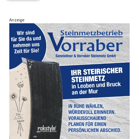
Anzeige