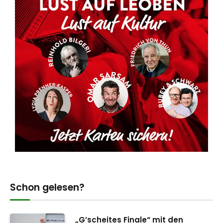
Schon gelesen?
„G’scheites Finale“ mit den