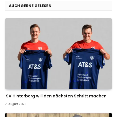
AUCH GERNE GELESEN
SV Hinterberg will den nächsten Schritt machen
7. August 2026