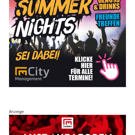
Anzeige