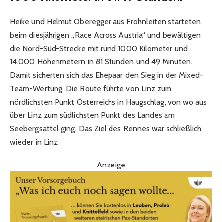
Heike und Helmut Oberegger aus Frohnleiten starteten
beim diesjährigen „Race Across Austria“ und bewältigen
die Nord-Süd-Strecke mit rund 1000 Kilometer und
14.000 Höhenmetern in 81 Stunden und 49 Minuten.
Damit sicherten sich das Ehepaar den Sieg in der Mixed-
Team-Wertung. Die Route führte von Linz zum
nördlichsten Punkt Österreichs in Haugschlag, von wo aus
über Linz zum südlichsten Punkt des Landes am
Seebergsattel ging. Das Ziel des Rennes war schließlich
wieder in Linz.
Anzeige