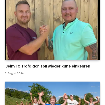
Beim FC Trofaiach soll wieder Ruhe einkehren
6. August 2026