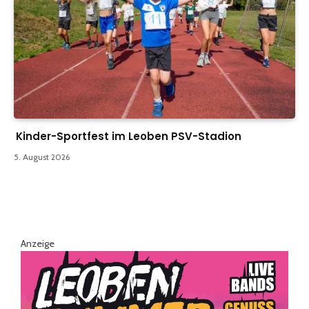
Kinder-Sportfest im Leoben PSV-Stadion
5. August 2026
Anzeige