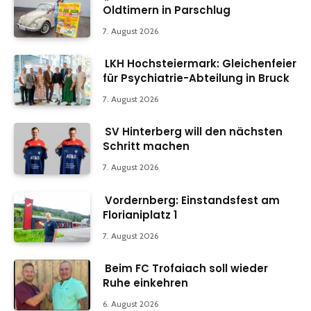
Oldtimern in Parschlug
7. August 2026
LKH Hochsteiermark: Gleichenfeier
für Psychiatrie-Abteilung in Bruck
7. August 2026
SV Hinterberg will den nächsten
Schritt machen
7. August 2026
Vordernberg: Einstandsfest am
Florianiplatz 1
7. August 2026
Beim FC Trofaiach soll wieder
Ruhe einkehren
6. August 2026