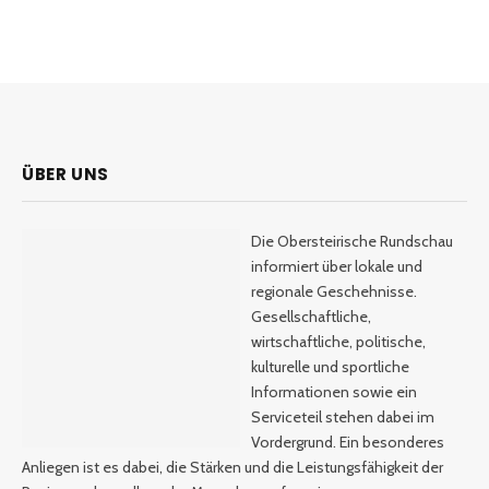
ÜBER UNS
Die Obersteirische Rundschau
informiert über lokale und
regionale Geschehnisse.
Gesellschaftliche,
wirtschaftliche, politische,
kulturelle und sportliche
Informationen sowie ein
Serviceteil stehen dabei im
Vordergrund. Ein besonderes
Anliegen ist es dabei, die Stärken und die Leistungsfähigkeit der