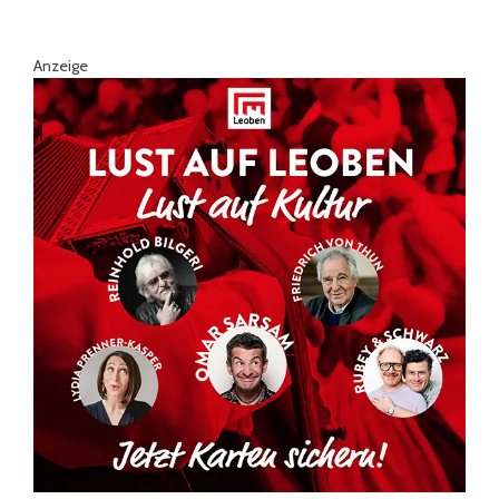
Anzeige