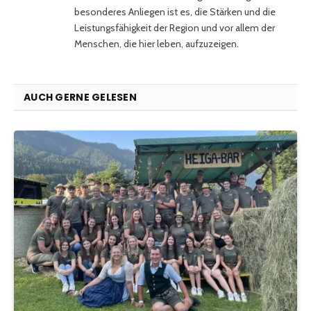
besonderes Anliegen ist es, die Stärken und die
Leistungsfähigkeit der Region und vor allem der
Menschen, die hier leben, aufzuzeigen.
AUCH GERNE GELESEN