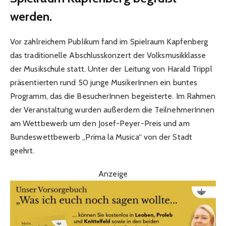
werden.
Vor zahlreichem Publikum fand im Spielraum Kapfenberg
das traditionelle Abschlusskonzert der Volksmusikklasse
der Musikschule statt. Unter der Leitung von Harald Trippl
präsentierten rund 50 junge MusikerInnen ein buntes
Programm, das die BesucherInnen begeisterte. Im Rahmen
der Veranstaltung wurden außerdem die TeilnehmerInnen
am Wettbewerb um den Josef-Peyer-Preis und am
Bundeswettbewerb „Prima la Musica“ von der Stadt
geehrt.
Anzeige