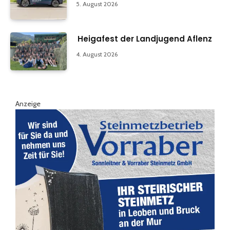
5. August 2026
Heigafest der Landjugend Aflenz
4. August 2026
Anzeige