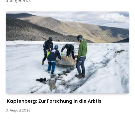
4. August 2026
Kapfenberg: Zur Forschung in die Arktis
3. August 2026