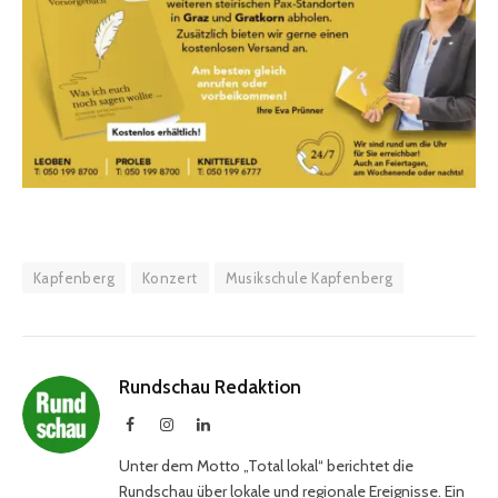
Kapfenberg
Konzert
Musikschule Kapfenberg
Rundschau Redaktion
Facebook
Instagram
LinkedIn
Unter dem Motto „Total lokal“ berichtet die
Rundschau über lokale und regionale Ereignisse. Ein