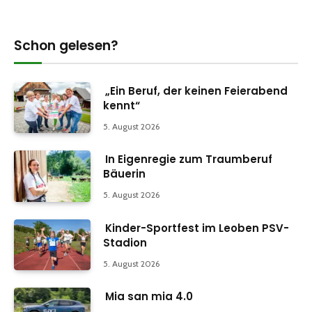
Schon gelesen?
„Ein Beruf, der keinen Feierabend
kennt“
5. August 2026
In Eigenregie zum Traumberuf
Bäuerin
5. August 2026
Kinder-Sportfest im Leoben PSV-
Stadion
5. August 2026
Mia san mia 4.0