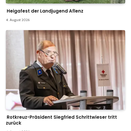
Heigafest der Landjugend Aflenz
4. August 2026
Rotkreuz-Präsident Siegfried Schrittwieser tritt
zurück