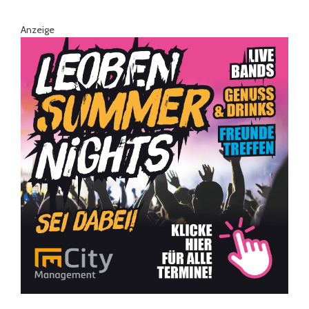
Anzeige