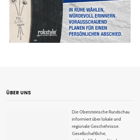
ÜBER UNS
Die Obersteirische Rundschau
informiert über lokale und
regionale Geschehnisse.
Gesellschaftliche,