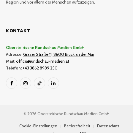
Region und vor allem der Menschen aufzuzeigen.
KONTAKT
Obersteirische Rundschau Medien GmbH
Adresse:
Grazer Straße 11, 8600 Bruck an der Mur
Mail:
office@rundschau-medien.at
Telefon:
+43 3862 8989 250
Facebook
Instagram
TikTok
LinkedIn
© 2026 Obersteirische Rundschau Medien GmbH
Cookie-Einstellungen
Barrierefreiheit
Datenschutz