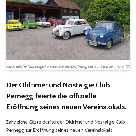
Auch etliche Fahrzeuge konnten bei der Eröffnung bestaunt werden. Foto: KK
Der Oldtimer und Nostalgie Club
Pernegg feierte die offizielle
Eröffnung seines neuen Vereinslokals.
Zahlreiche Gäste durfte der Oldtimer und Nostalgie Club
Pernegg zur Eröffnung seines neuen Vereinslokals