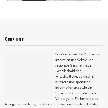
ÜBER UNS
Die Obersteirische Rundschau
informiert über lokale und
regionale Geschehnisse.
Gesellschaftliche,
wirtschaftliche, politische,
kulturelle und sportliche
Informationen sowie ein
Serviceteil stehen dabei im
Vordergrund. Ein besonderes
Anliegen ist es dabei, die Stärken und die Leistungsfähigkeit der