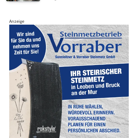
Anzeige