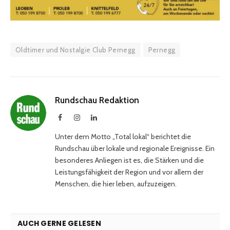
Oldtimer und Nostalgie Club Pernegg
Pernegg
Rundschau Redaktion
Facebook
Instagram
LinkedIn
Unter dem Motto „Total lokal“ berichtet die
Rundschau über lokale und regionale Ereignisse. Ein
besonderes Anliegen ist es, die Stärken und die
Leistungsfähigkeit der Region und vor allem der
Menschen, die hier leben, aufzuzeigen.
AUCH GERNE GELESEN