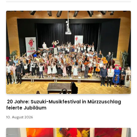
20 Jahre: Suzuki-Musikfestival in Mürzzuschlag
feierte Jubiläum
10. August 2026