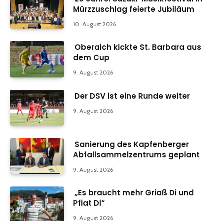
Mürzzuschlag feierte Jubiläum
10. August 2026
Oberaich kickte St. Barbara aus
dem Cup
9. August 2026
Der DSV ist eine Runde weiter
9. August 2026
Sanierung des Kapfenberger
Abfallsammelzentrums geplant
9. August 2026
„Es braucht mehr Griaß Di und
Pfiat Di“
9. August 2026