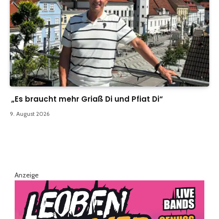
„Es braucht mehr Griaß Di und Pfiat Di“
9. August 2026
Anzeige