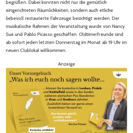
begrüßen. Dabei konnten nicht nur die gemütlich
eingerichteten Räumlichkeiten, sondern auch etliche
liebevoll restaurierte Fahrzeuge besichtigt werden. Der
musikalische Rahmen der Veranstaltung wurde von Nancy
Sue und Pablo Picasso geschaffen. Oldtimerfreunde sind
ab sofort jeden letzten Donnerstag im Monat ab 19 Uhr im
neuen Clublokal willkommen.
Anzeige