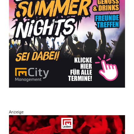
Anzeige