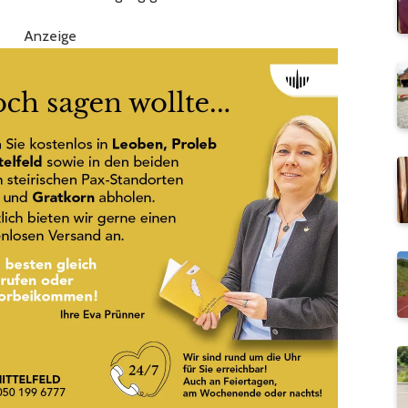
Anzeige