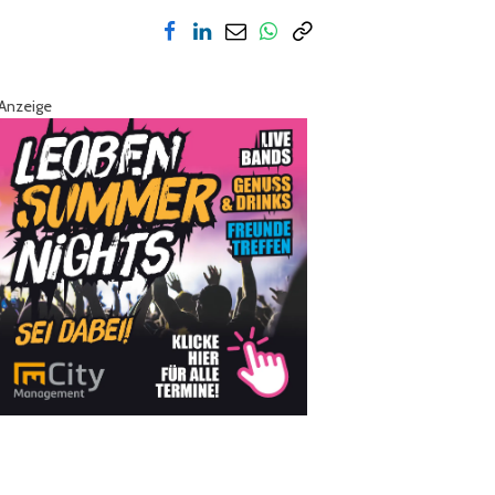
Anzeige