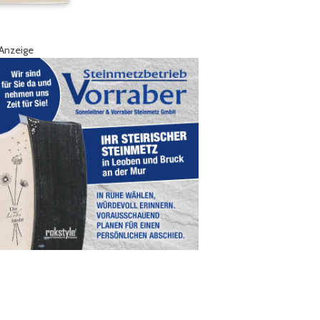
Anzeige