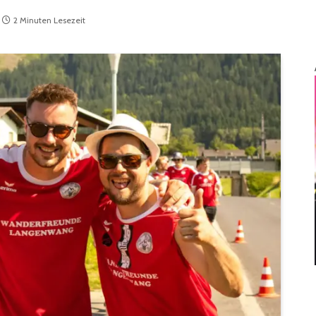
2 Minuten Lesezeit