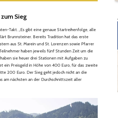
t zum Sieg
ten-Takt. „Es gibt eine genaue Startreihenfolge, alle
ärt Brunnsteiner. Bereits Tradition hat das erste
tern aus St. Marein und St. Lorenzen sowie Pfarrer
 Teilnehmer haben jeweils fünf Stunden Zeit um die
 haben sie heuer drei Stationen mit Aufgaben zu
t ein Preisgeld in Höhe von 400 Euro, für das zweite
tte 200 Euro. Der Sieg geht jedoch nicht an die
s am nächsten an der Durchschnittszeit aller