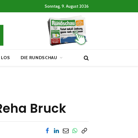
Sonntag, 9. August 2026
 LOS
DIE RUNDSCHAU
Reha Bruck