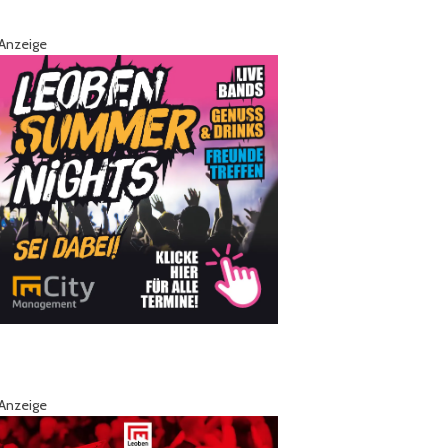
Anzeige
Anzeige