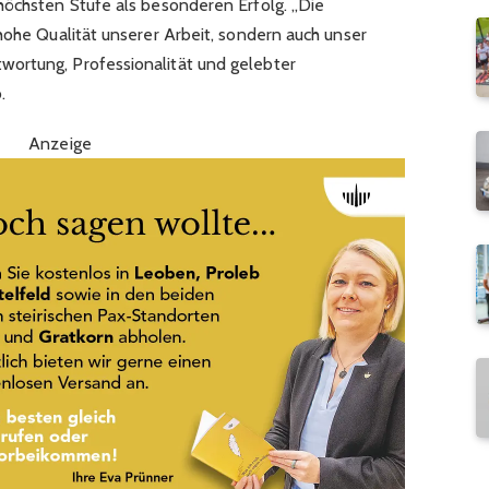
höchsten Stufe als besonderen Erfolg. „Die
hohe Qualität unserer Arbeit, sondern auch unser
ortung, Professionalität und gelebter
.
Anzeige