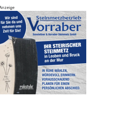
Anzeige