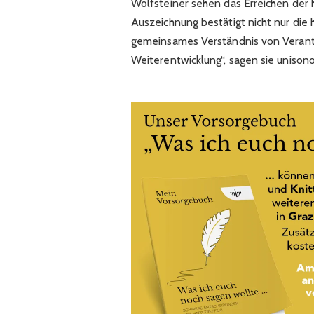
Wolfsteiner sehen das Erreichen der 
Auszeichnung bestätigt nicht nur die 
gemeinsames Verständnis von Verantw
Weiterentwicklung“, sagen sie unisono