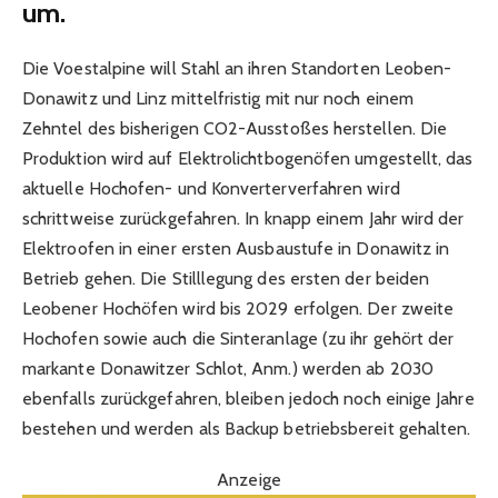
um.
Die Voestalpine will Stahl an ihren Standorten Leoben-
Donawitz und Linz mittelfristig mit nur noch einem
Zehntel des bisherigen CO2-Ausstoßes herstellen. Die
Produktion wird auf Elektrolichtbogenöfen umgestellt, das
aktuelle Hochofen- und Konverterverfahren wird
schrittweise zurückgefahren. In knapp einem Jahr wird der
Elektroofen in einer ersten Ausbaustufe in Donawitz in
Betrieb gehen. Die Stilllegung des ersten der beiden
Leobener Hochöfen wird bis 2029 erfolgen. Der zweite
Hochofen sowie auch die Sinteranlage (zu ihr gehört der
markante Donawitzer Schlot, Anm.) werden ab 2030
ebenfalls zurückgefahren, bleiben jedoch noch einige Jahre
bestehen und werden als Backup betriebsbereit gehalten.
Anzeige