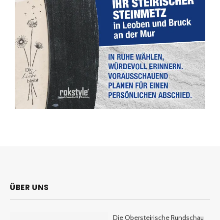
ÜBER UNS
Die Obersteirische Rundschau