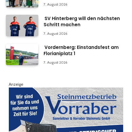
7. August 2026
SV Hinterberg will den nächsten
Schritt machen
7. August 2026
Vordernberg: Einstandsfest am
Florianiplatz 1
7. August 2026
Anzeige