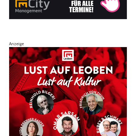
Anzeige