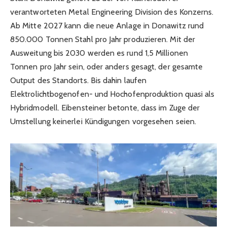
verantworteten Metal Engineering Division des Konzerns.
Ab Mitte 2027 kann die neue Anlage in Donawitz rund
850.000 Tonnen Stahl pro Jahr produzieren. Mit der
Ausweitung bis 2030 werden es rund 1,5 Millionen
Tonnen pro Jahr sein, oder anders gesagt, der gesamte
Output des Standorts. Bis dahin laufen
Elektrolichtbogenofen- und Hochofenproduktion quasi als
Hybridmodell. Eibensteiner betonte, dass im Zuge der
Umstellung keinerlei Kündigungen vorgesehen seien.