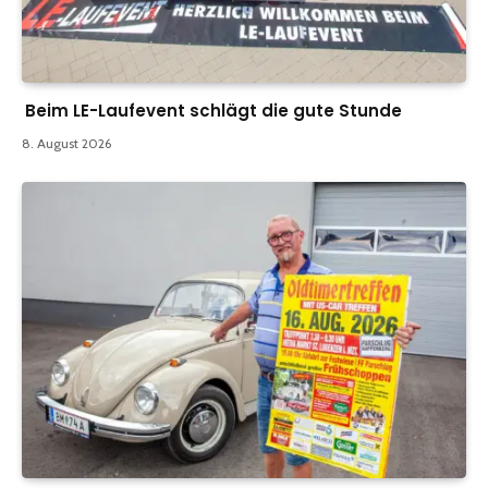
Beim LE-Laufevent schlägt die gute Stunde
8. August 2026