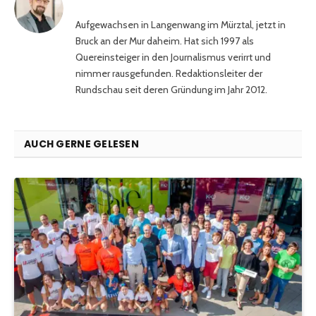
Aufgewachsen in Langenwang im Mürztal, jetzt in
Bruck an der Mur daheim. Hat sich 1997 als
Quereinsteiger in den Journalismus verirrt und
nimmer rausgefunden. Redaktionsleiter der
Rundschau seit deren Gründung im Jahr 2012.
AUCH GERNE GELESEN