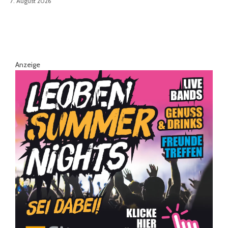
7. August 2026
Anzeige