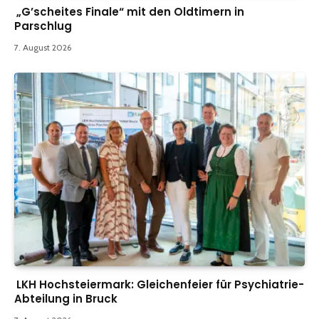
„G’scheites Finale“ mit den Oldtimern in
Parschlug
7. August 2026
LKH Hochsteiermark: Gleichenfeier für Psychiatrie-
Abteilung in Bruck