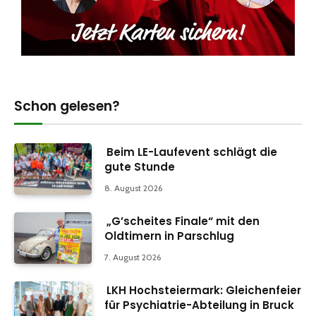
Schon gelesen?
Beim LE-Laufevent schlägt die
gute Stunde
8. August 2026
„G’scheites Finale“ mit den
Oldtimern in Parschlug
7. August 2026
LKH Hochsteiermark: Gleichenfeier
für Psychiatrie-Abteilung in Bruck