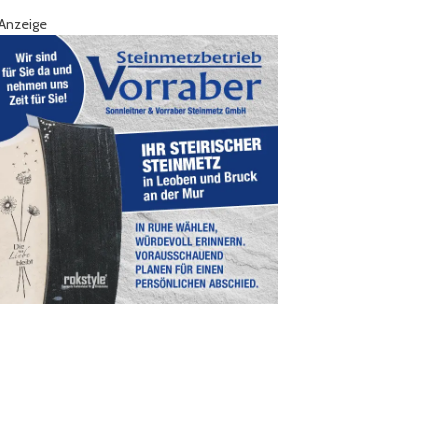
Anzeige