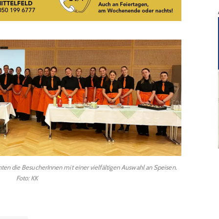
en die BesucherInnen mit einer vielfältigen Auswahl an Speisen.
Foto: KK