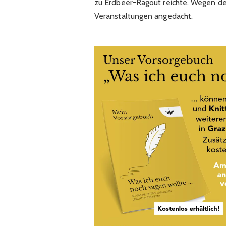
zu Erdbeer-Ragout reichte. Wegen de
Veranstaltungen angedacht.