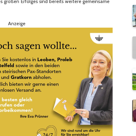
s großen Erfolges sind bereits weitere gemeinsame
Anzeige