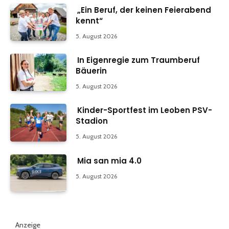
„Ein Beruf, der keinen Feierabend
kennt“
5. August 2026
In Eigenregie zum Traumberuf
Bäuerin
5. August 2026
Kinder-Sportfest im Leoben PSV-
Stadion
5. August 2026
Mia san mia 4.0
5. August 2026
Anzeige