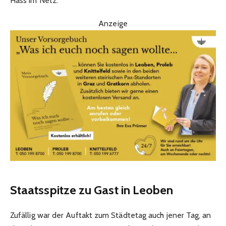
Hass im Netz.
Anzeige
Staatsspitze zu Gast in Leoben
Zufällig war der Auftakt zum Städtetag auch jener Tag, an