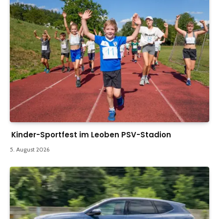
Kinder-Sportfest im Leoben PSV-Stadion
5. August 2026