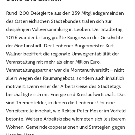
Rund 1200 Delegierte aus den 259 Mitgliedsgemeinden
des Österreichischen Städtebundes trafen sich zur
diesjährigen Vollversammlung in Leoben. Der Städtetag
2026 war der bislang größte Kongress in der Geschichte
der Montanstadt. Der Leobener Bürgermeister Kurt
Wallner beziffert die regionale Umwegrentabilität der
Veranstaltung mit mehr als einer Million Euro.
Veranstaltungspartner war die Montanuniversität – nicht
allein wegen des Raumangebots, sondern auch inhaltlich
motiviert. Denn einer der Arbeitskreise des Städtetags
beschäftigte sich mit Energie und Kreislaufwirtschaft. Das
sind Themenfelder, in denen die Leobener Uni eine
Vorreiterrolle innehat, wie Rektor Peter Moser im Vorfeld
betonte. Weitere Arbeitskreise widmeten sich leistbarem
Wohnen, Gemeindekooperationen und Strategien gegen