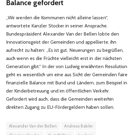
Balance gefordert
„Wir werden die Kommunen nicht alleine lassen“,
antwortete Kanzler Stocker in seiner Ansprache.
Bundespräsident Alexander Van der Bellen lobte den
Innovationsgeist der Gemeinden und appellierte, ihn
aufrecht zu halten: „Es ist gut, Neuerungen zu begrüßen,
auch wenn es die Früchte vielleicht erst in der nächsten
Generation gibt.“ In der von Ludwig erwähnten Resolution
geht es wesentlich um eine aus Sicht der Gemeinden faire
finanzielle Balance mit Bund und Ländern, zum Beispiel in
der Kinderbetreuung und im öffentlichen Verkehr.
Gefordert wird auch, dass die Gemeinden weiterhin
direkten Zugang zu EU-Fördergeldern haben sollen.
Alexander Van der Bellen
Andreas Babler