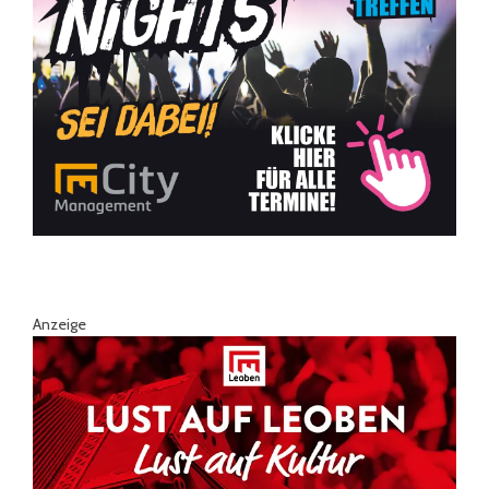
Anzeige