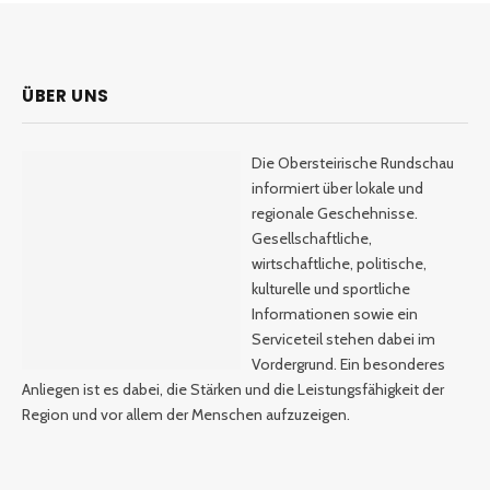
ÜBER UNS
Die Obersteirische Rundschau
informiert über lokale und
regionale Geschehnisse.
Gesellschaftliche,
wirtschaftliche, politische,
kulturelle und sportliche
Informationen sowie ein
Serviceteil stehen dabei im
Vordergrund. Ein besonderes
Anliegen ist es dabei, die Stärken und die Leistungsfähigkeit der
Region und vor allem der Menschen aufzuzeigen.