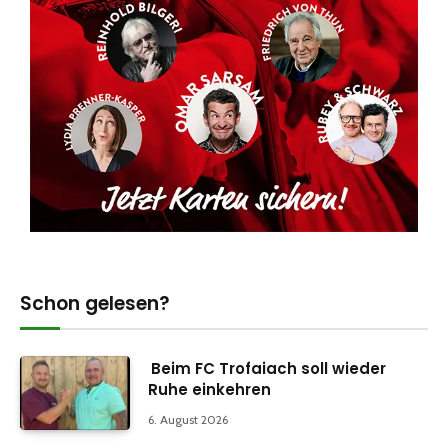
Schon gelesen?
Beim FC Trofaiach soll wieder
Ruhe einkehren
6. August 2026