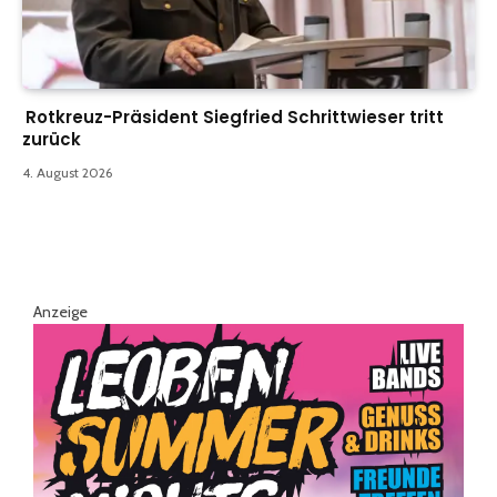
Rotkreuz-Präsident Siegfried Schrittwieser tritt
zurück
4. August 2026
Anzeige