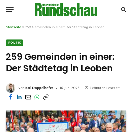
Startseite
»
259 Gemeinden in einer: Der Städtetag in Leoben
POLITIK
259 Gemeinden in einer:
Der Städtetag in Leoben
von
Karl Doppelhofer
16. Juni 2026
2 Minuten Lesezeit