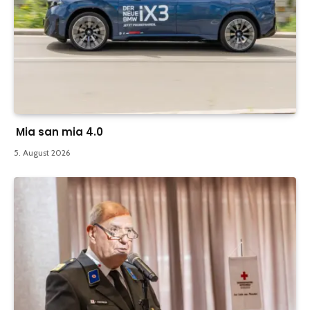
Mia san mia 4.0
5. August 2026