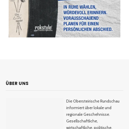
ÜBER UNS
Die Obersteirische Rundschau
informiert über lokale und
regionale Geschehnisse.
Gesellschaftliche,
wirtschaftliche, politische,