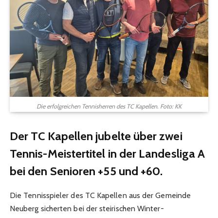
Die erfolgreichen Tennisherren des TC Kapellen. Foto: KK
Der TC Kapellen jubelte über zwei
Tennis-Meistertitel in der Landesliga A
bei den Senioren +55 und +60.
Die Tennisspieler des TC Kapellen aus der Gemeinde
Neuberg sicherten bei der steirischen Winter-