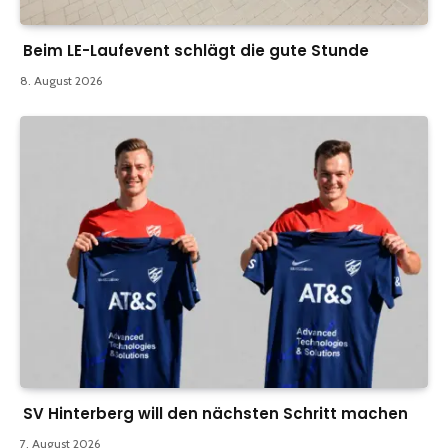
Beim LE-Laufevent schlägt die gute Stunde
8. August 2026
SV Hinterberg will den nächsten Schritt machen
7. August 2026