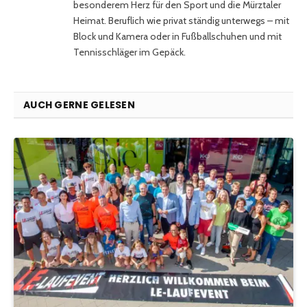
besonderem Herz für den Sport und die Mürztaler
Heimat. Beruflich wie privat ständig unterwegs – mit
Block und Kamera oder in Fußballschuhen und mit
Tennisschläger im Gepäck.
AUCH GERNE GELESEN