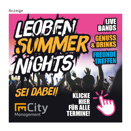
Anzeige