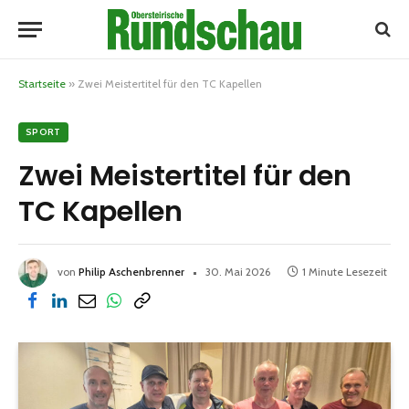
Startseite
»
Zwei Meistertitel für den TC Kapellen
SPORT
Zwei Meistertitel für den
TC Kapellen
von
Philip Aschenbrenner
30. Mai 2026
1 Minute Lesezeit