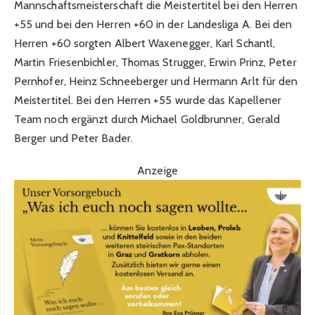
Mannschaftsmeisterschaft die Meistertitel bei den Herren
+55 und bei den Herren +60 in der Landesliga A. Bei den
Herren +60 sorgten Albert Waxenegger, Karl Schantl,
Martin Friesenbichler, Thomas Strugger, Erwin Prinz, Peter
Pernhofer, Heinz Schneeberger und Hermann Arlt für den
Meistertitel. Bei den Herren +55 wurde das Kapellener
Team noch ergänzt durch Michael Goldbrunner, Gerald
Berger und Peter Bader.
Anzeige