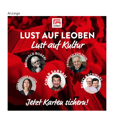
Anzeige