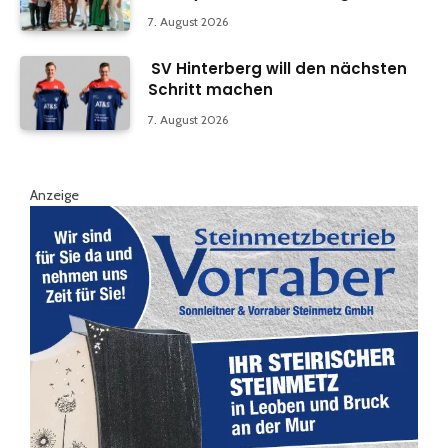
7. August 2026
SV Hinterberg will den nächsten
Schritt machen
7. August 2026
Anzeige