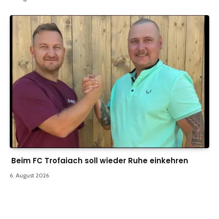
Beim FC Trofaiach soll wieder Ruhe einkehren
6. August 2026