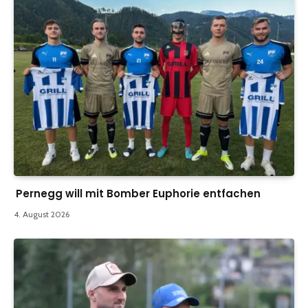
Pernegg will mit Bomber Euphorie entfachen
4. August 2026