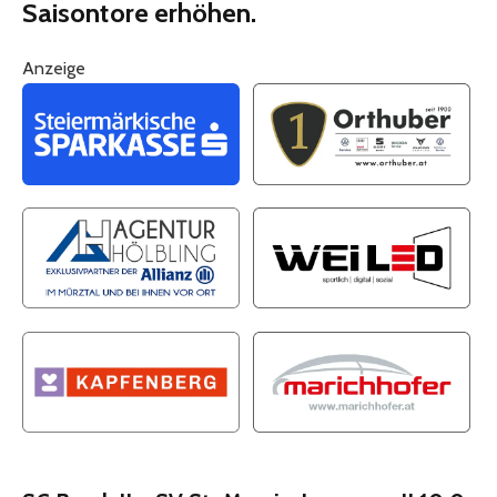
Saisontore erhöhen.
Anzeige