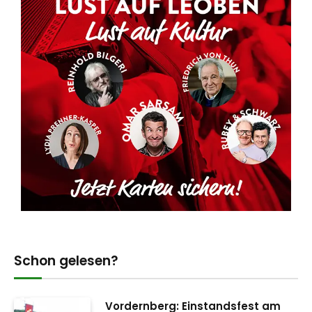
Schon gelesen?
Vordernberg: Einstandsfest am