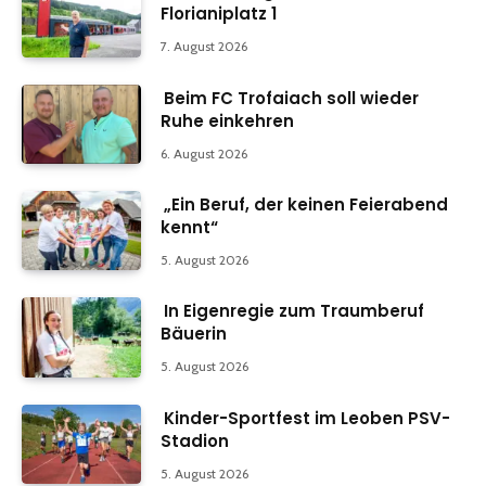
Florianiplatz 1
7. August 2026
Beim FC Trofaiach soll wieder
Ruhe einkehren
6. August 2026
„Ein Beruf, der keinen Feierabend
kennt“
5. August 2026
In Eigenregie zum Traumberuf
Bäuerin
5. August 2026
Kinder-Sportfest im Leoben PSV-
Stadion
5. August 2026