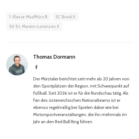
1. Klasse Mur/Mürz B
SC Bruck II
SV St. Marein-Lorenzen II
Thomas Dormann
Facebook
Der Mürztaler berichtet seit mehr als 20 Jahren von
den Sportplätzen der Region, mit Schwerpunkt auf
Fußball. Seit 2026 ist er für die Rundschau tätig. Als
Fan des österreichischen Nationalteams ist er
ebenso regelmäßig bei Spielen dabei wie bei
Motorsportveranstaltungen, die ihn mehrmals im
Jahr an den Red Bull Ring führen.