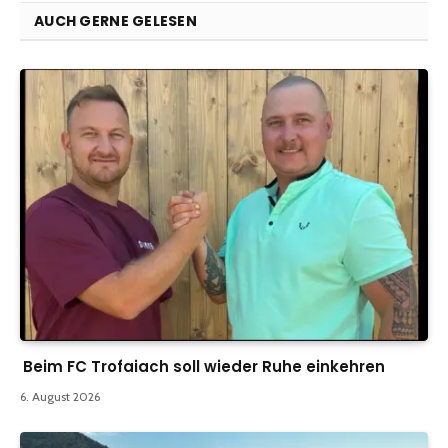
AUCH GERNE GELESEN
Beim FC Trofaiach soll wieder Ruhe einkehren
6. August 2026