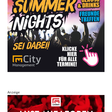
Anzeige