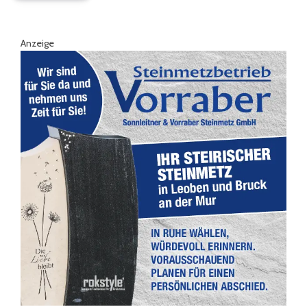
Anzeige