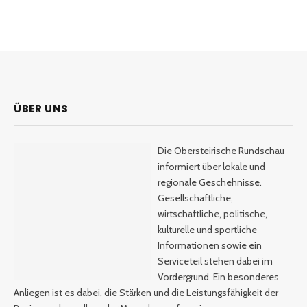
ÜBER UNS
Die Obersteirische Rundschau
informiert über lokale und
regionale Geschehnisse.
Gesellschaftliche,
wirtschaftliche, politische,
kulturelle und sportliche
Informationen sowie ein
Serviceteil stehen dabei im
Vordergrund. Ein besonderes
Anliegen ist es dabei, die Stärken und die Leistungsfähigkeit der