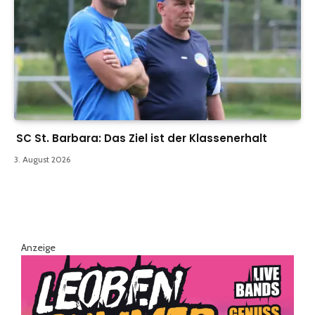
SC St. Barbara: Das Ziel ist der Klassenerhalt
3. August 2026
Anzeige