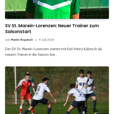
SV St. Marein-Lorenzen: Neuer Trainer zum
Saisonstart
von
Martin Ropatsch
9. Juli 2026
Der SV St. Marein-Lorenzen startet mit Karl-Heinz Kubesch als
neuem Trainer in die Saison, bei…