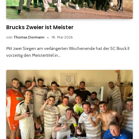
Brucks Zweier ist Meister
von
Thomas Dormann
18. Mai 2026
Mit zwei Siegen am verlängerten Wochenende hat der SC Bruck II
vorzeitig den Meistertitel in…