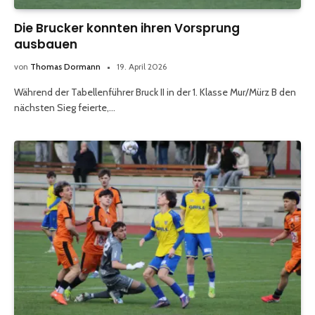
Die Brucker konnten ihren Vorsprung
ausbauen
von
Thomas Dormann
19. April 2026
Während der Tabellenführer Bruck II in der 1. Klasse Mur/Mürz B den
nächsten Sieg feierte,…