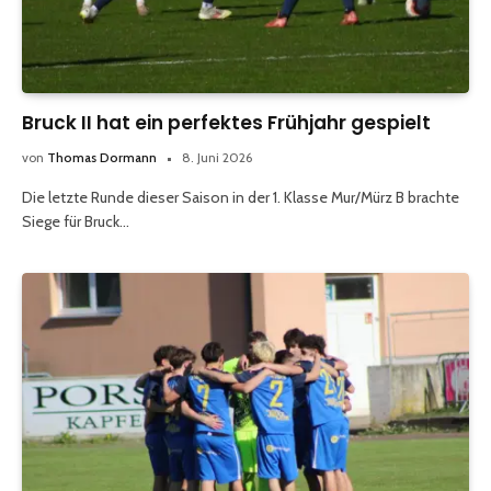
Bruck II hat ein perfektes Frühjahr gespielt
von
Thomas Dormann
8. Juni 2026
Die letzte Runde dieser Saison in der 1. Klasse Mur/Mürz B brachte
Siege für Bruck…