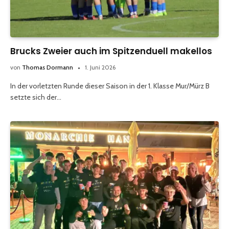
Brucks Zweier auch im Spitzenduell makellos
von
Thomas Dormann
1. Juni 2026
In der vorletzten Runde dieser Saison in der 1. Klasse Mur/Mürz B
setzte sich der…