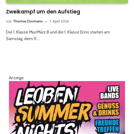
Zweikampf um den Aufstieg
von
Thomas Dormann
1. April 2026
Die 1. Klasse Mur/Mürz B und die 1. Klasse Enns starten am
Samstag, dem 11.…
Anzeige