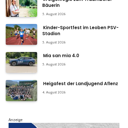
Bäuerin
5. August 2026
Kinder-Sportfest im Leoben PSV-
Stadion
5. August 2026
Mia san mia 4.0
5. August 2026
Heigafest der Landjugend Aflenz
4. August 2026
Anzeige