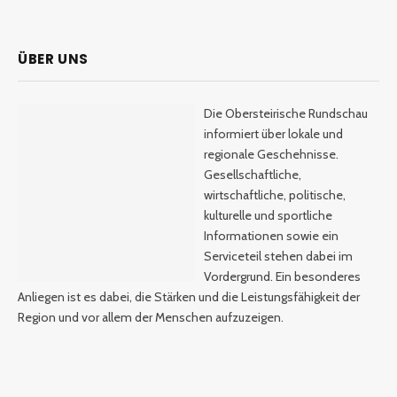
ÜBER UNS
Die Obersteirische Rundschau
informiert über lokale und
regionale Geschehnisse.
Gesellschaftliche,
wirtschaftliche, politische,
kulturelle und sportliche
Informationen sowie ein
Serviceteil stehen dabei im
Vordergrund. Ein besonderes
Anliegen ist es dabei, die Stärken und die Leistungsfähigkeit der
Region und vor allem der Menschen aufzuzeigen.