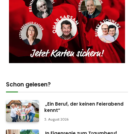
Schon gelesen?
„Ein Beruf, der keinen Feierabend
kennt“
5. August 2026
In Eigenregie zum Traumberuf