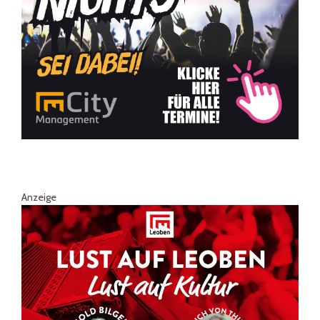
Anzeige