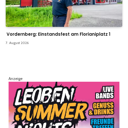
Vordernberg: Einstandsfest am Florianiplatz 1
7. August 2026
Anzeige