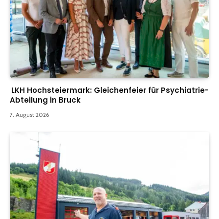
LKH Hochsteiermark: Gleichenfeier für Psychiatrie-
Abteilung in Bruck
7. August 2026