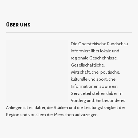
ÜBER UNS
Die Obersteirische Rundschau
informiert über lokale und
regionale Geschehnisse.
Gesellschaftliche,
wirtschaftliche, politische,
kulturelle und sportliche
Informationen sowie ein
Serviceteil stehen dabei im
Vordergrund. Ein besonderes
Anliegen ist es dabei, die Stärken und die Leistungsfähigkeit der
Region und vor allem der Menschen aufzuzeigen.