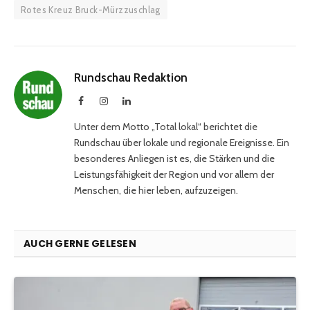
Rotes Kreuz Bruck-Mürzzuschlag
Rundschau Redaktion
Facebook
Instagram
LinkedIn
Unter dem Motto „Total lokal“ berichtet die
Rundschau über lokale und regionale Ereignisse. Ein
besonderes Anliegen ist es, die Stärken und die
Leistungsfähigkeit der Region und vor allem der
Menschen, die hier leben, aufzuzeigen.
AUCH GERNE GELESEN