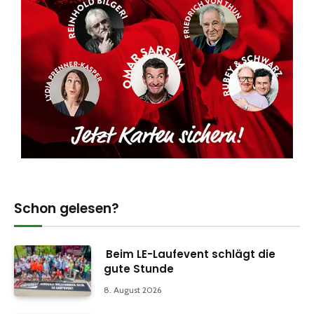
Schon gelesen?
Beim LE-Laufevent schlägt die
gute Stunde
8. August 2026