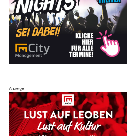
Anzeige