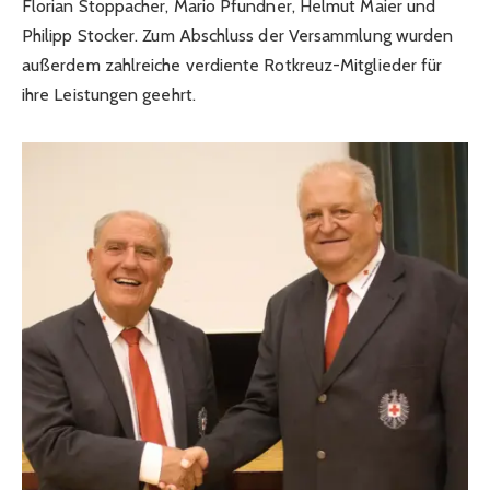
Florian Stoppacher, Mario Pfundner, Helmut Maier und
Philipp Stocker. Zum Abschluss der Versammlung wurden
außerdem zahlreiche verdiente Rotkreuz-Mitglieder für
ihre Leistungen geehrt.