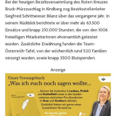
Bei der heurigen Bezirksversammlung des Roten Kreuzes
Bruck-Mürzzuschlag in Kindberg zog Bezirksstellenleiter
Siegfried Schrittwieser Bilanz über das vergangene Jahr. In
seinem Rückblick berichtete er über mehr als 63.500
Einsätze und knapp 210.000 Stunden, die von den 1006
freiwilligen MitarbeiterInnen ehrenamtlich geleistet
wurden. Zusätzliche Erwähnung fanden die Team-
Österreich-Tafel, von der wöchentlich rund 520 Familien
versorgt wurden, sowie knapp 3500 Blutspenden.
Anzeige