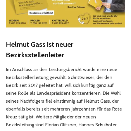
Helmut Gass ist neuer
Bezirksstellenleiter
Im Anschluss an den Leistungsbericht wurde eine neue
Bezirksstellenleitung gewählt. Schrittwieser, der den
Bezirk seit 2017 geleitet hat, will sich künftig ganz auf
seine Rolle als Landespräsident konzentrieren. Die Wahl
seines Nachfolgers fiel einstimmig auf Helmut Gass, der
ebenfalls bereits seit mehreren Jahrzehnten für das Rote
Kreuz tätig ist. Weitere Mitglieder der neuen
Bezirksleitung sind Florian Glitzner, Hannes Schulhofer,