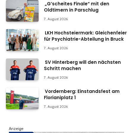
„G’scheites Finale“ mit den
Oldtimern in Parschlug
7. August 2026
LKH Hochsteiermark: Gleichenfeier
für Psychiatrie-Abteilung in Bruck
7. August 2026
SV Hinterberg will den nächsten
Schritt machen
7. August 2026
Vordernberg: Einstandsfest am
Florianiplatz 1
7. August 2026
Anzeige