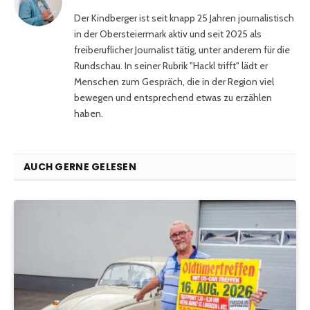
Der Kindberger ist seit knapp 25 Jahren journalistisch
in der Obersteiermark aktiv und seit 2025 als
freiberuflicher Journalist tätig, unter anderem für die
Rundschau. In seiner Rubrik "Hackl trifft" lädt er
Menschen zum Gespräch, die in der Region viel
bewegen und entsprechend etwas zu erzählen
haben.
AUCH GERNE GELESEN