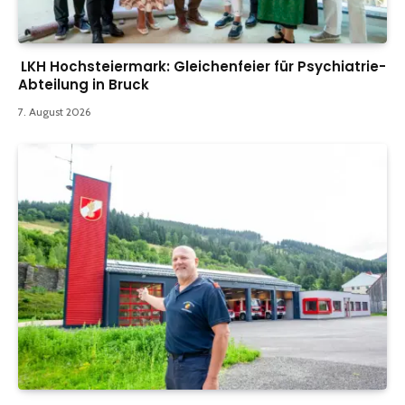
LKH Hochsteiermark: Gleichenfeier für Psychiatrie-
Abteilung in Bruck
7. August 2026