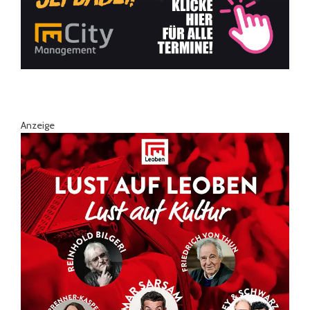
Anzeige