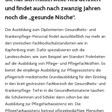
und findet auch nach zwanzig Jahren
noch die „gesunde Nische“.
Die Ausbildung zum Diplomierten Gesundheits- und
Krankenpflege-Personal findet ausschließlich nur mehr an
den steirischen Fachhochschulstandorten wie in
Kapfenberg statt. Dafür spezialisieren sich die
Landesschulen, wie zum Beispiel am Standort Frohnleiten
auf die Ausbildung von Pflege- und Pflegefachkräften. So
bietet die einjährige Ausbildung zur Pflegeassistenz die
pflegerisch-medizinische Grundausbildung für den Einstieg
in den breit gestreuten Fachbereich der Gesundheits- und
Krankenpflege. Tiefer in die Gesundheitsmaterie tauchen
die Schülerinnen und Schüler dann schon bei der
Ausbildung zur Pflegefachassistenz ein. Die
Pflegefachassistenz betreut pflegebedürftige Menschen