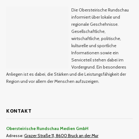
Die Obersteirische Rundschau
informiert über lokale und
regionale Geschehnisse.
Gesellschaftliche,
wirtschaftliche, politische,
kulturelle und sportliche
Informationen sowie ein
Serviceteil stehen dabei im
Vordergrund. Ein besonderes
Anliegen ist es dabei, die Stärken und die Leistungsfähigkeit der
Region und vor allem der Menschen aufzuzeigen.
KONTAKT
Obersteirische Rundschau Medien GmbH
Adresse:
Grazer Straße 11, 8600 Bruck an der Mur