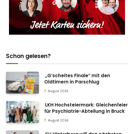
Schon gelesen?
„G’scheites Finale“ mit den
Oldtimern in Parschlug
7. August 2026
LKH Hochsteiermark: Gleichenfeier
für Psychiatrie-Abteilung in Bruck
7. August 2026