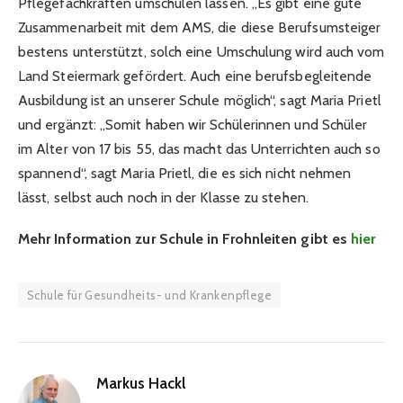
Pflegefachkräften umschulen lassen. „Es gibt eine gute
Zusammenarbeit mit dem AMS, die diese Berufsumsteiger
bestens unterstützt, solch eine Umschulung wird auch vom
Land Steiermark gefördert. Auch eine berufsbegleitende
Ausbildung ist an unserer Schule möglich“, sagt Maria Prietl
und ergänzt: „Somit haben wir Schülerinnen und Schüler
im Alter von 17 bis 55, das macht das Unterrichten auch so
spannend“, sagt Maria Prietl, die es sich nicht nehmen
lässt, selbst auch noch in der Klasse zu stehen.
Mehr Information zur Schule in Frohnleiten gibt es
hier
Schule für Gesundheits- und Krankenpflege
Markus Hackl