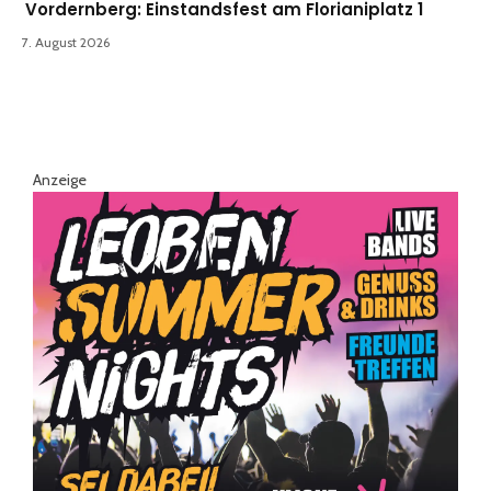
Vordernberg: Einstandsfest am Florianiplatz 1
7. August 2026
Anzeige