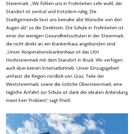
Steiermark. „Wir fühlen uns in Frohnleiten sehr wohl, der
Standort ist zentral und trotzdem ruhig. Die
Stadtgemeinde liest uns beinahe alle Wünsche von den
Augen ab“, so die Direktorin. Die Schule in Frohnleiten ist
einer der wenigen Gesundheitsschulen in der Steiermark,
die nicht direkt an ein Krankenhaus angebunden sind.
„Unser Kooperationskrankenhaus ist das LKH
Hochsteiermark mit dem Standort in Bruck. Wir verfügen
auch über keinen Internatbetrieb. Unser Einzugsgebiet
umfasst die Region nördlich von Graz, Teile der
Weststeiermark, sowie die östliche Obersteiermark; eine
tägliche Anfahrt zur Schule ist dank der idealen Anbindung
meist kein Problem“, sagt Prietl.