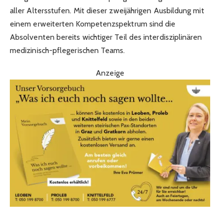
aller Altersstufen. Mit dieser zweijährigen Ausbildung mit
einem erweiterten Kompetenzspektrum sind die
Absolventen bereits wichtiger Teil des interdisziplinären
medizinisch-pflegerischen Teams.
Anzeige