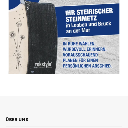
ÜBER UNS