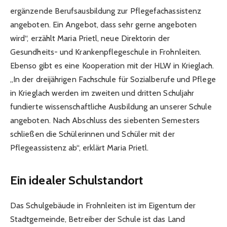
ergänzende Berufsausbildung zur Pflegefachassistenz
angeboten. Ein Angebot, dass sehr gerne angeboten
wird“, erzählt Maria Prietl, neue Direktorin der
Gesundheits- und Krankenpflegeschule in Frohnleiten.
Ebenso gibt es eine Kooperation mit der HLW in Krieglach.
„In der dreijährigen Fachschule für Sozialberufe und Pflege
in Krieglach werden im zweiten und dritten Schuljahr
fundierte wissenschaftliche Ausbildung an unserer Schule
angeboten. Nach Abschluss des siebenten Semesters
schließen die Schülerinnen und Schüler mit der
Pflegeassistenz ab“, erklärt Maria Prietl.
Ein idealer Schulstandort
Das Schulgebäude in Frohnleiten ist im Eigentum der
Stadtgemeinde, Betreiber der Schule ist das Land