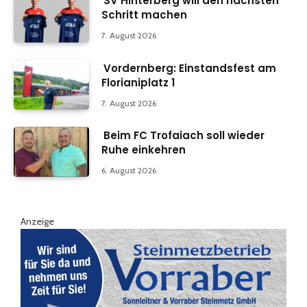
SV Hinterberg will den nächsten
Schritt machen
7. August 2026
Vordernberg: Einstandsfest am
Florianiplatz 1
7. August 2026
Beim FC Trofaiach soll wieder
Ruhe einkehren
6. August 2026
Anzeige