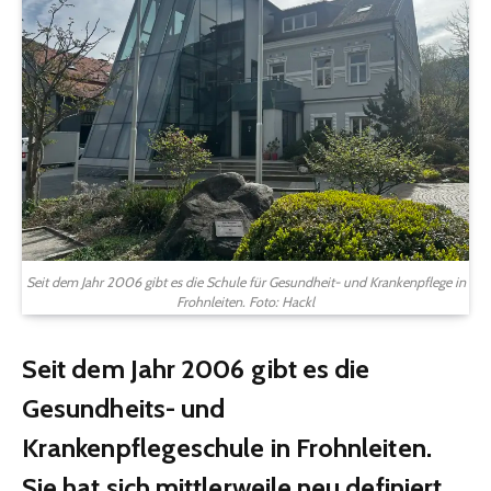
Seit dem Jahr 2006 gibt es die Schule für Gesundheit- und Krankenpflege in
Frohnleiten. Foto: Hackl
Seit dem Jahr 2006 gibt es die
Gesundheits- und
Krankenpflegeschule in Frohnleiten.
Sie hat sich mittlerweile neu definiert