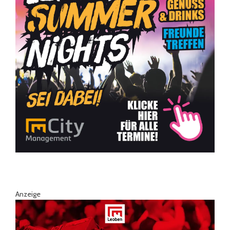
Anzeige