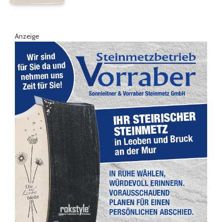
Anzeige