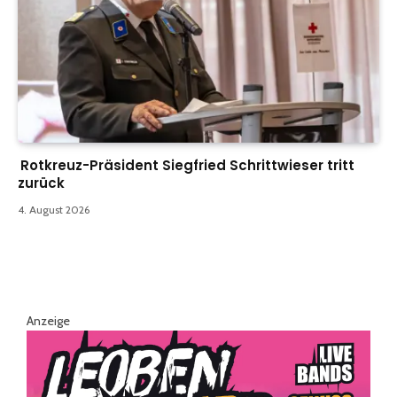
Rotkreuz-Präsident Siegfried Schrittwieser tritt
zurück
4. August 2026
Anzeige