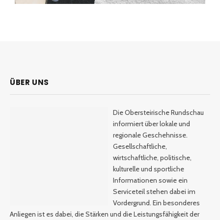
ÜBER UNS
Die Obersteirische Rundschau
informiert über lokale und
regionale Geschehnisse.
Gesellschaftliche,
wirtschaftliche, politische,
kulturelle und sportliche
Informationen sowie ein
Serviceteil stehen dabei im
Vordergrund. Ein besonderes
Anliegen ist es dabei, die Stärken und die Leistungsfähigkeit der