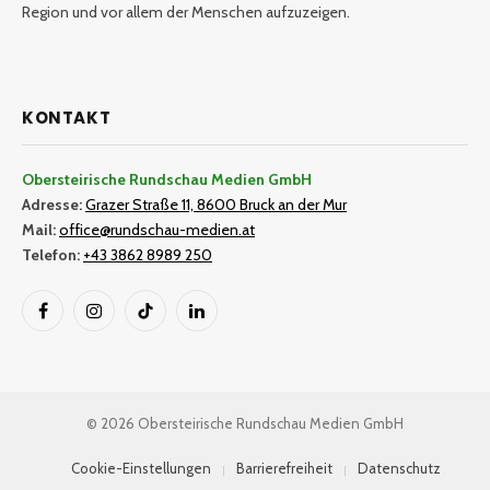
Region und vor allem der Menschen aufzuzeigen.
KONTAKT
Obersteirische Rundschau Medien GmbH
Adresse:
Grazer Straße 11, 8600 Bruck an der Mur
Mail:
office@rundschau-medien.at
Telefon:
+43 3862 8989 250
Facebook
Instagram
TikTok
LinkedIn
© 2026 Obersteirische Rundschau Medien GmbH
Cookie-Einstellungen
Barrierefreiheit
Datenschutz