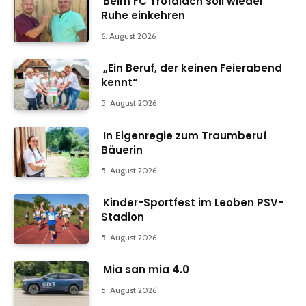
Beim FC Trofaiach soll wieder
Ruhe einkehren
6. August 2026
„Ein Beruf, der keinen Feierabend
kennt“
5. August 2026
In Eigenregie zum Traumberuf
Bäuerin
5. August 2026
Kinder-Sportfest im Leoben PSV-
Stadion
5. August 2026
Mia san mia 4.0
5. August 2026