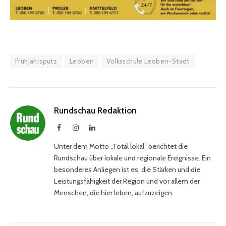
Frühjahrsputz
Leoben
Volksschule Leoben-Stadt
Rundschau Redaktion
Facebook
Instagram
LinkedIn
Unter dem Motto „Total lokal“ berichtet die
Rundschau über lokale und regionale Ereignisse. Ein
besonderes Anliegen ist es, die Stärken und die
Leistungsfähigkeit der Region und vor allem der
Menschen, die hier leben, aufzuzeigen.