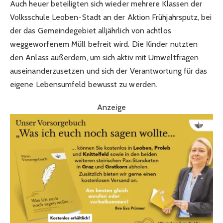
Auch heuer beteiligten sich wieder mehrere Klassen der
Volksschule Leoben-Stadt an der Aktion Frühjahrsputz, bei
der das Gemeindegebiet alljährlich von achtlos
weggeworfenem Müll befreit wird. Die Kinder nutzten
den Anlass außerdem, um sich aktiv mit Umweltfragen
auseinanderzusetzen und sich der Verantwortung für das
eigene Lebensumfeld bewusst zu werden.
Anzeige