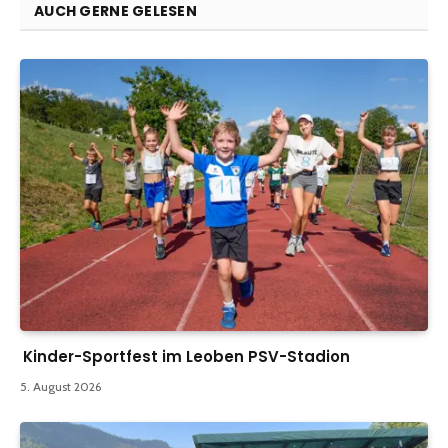
AUCH GERNE GELESEN
Kinder-Sportfest im Leoben PSV-Stadion
5. August 2026