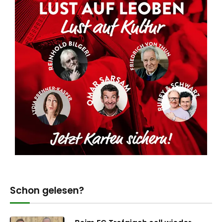
Schon gelesen?