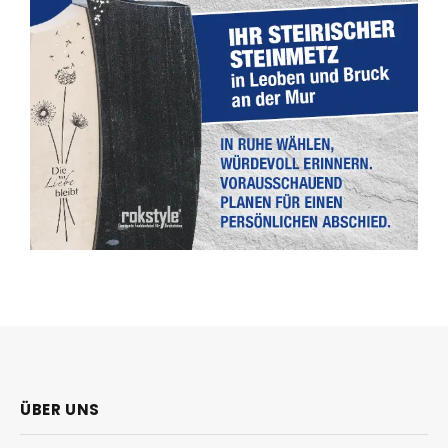
ÜBER UNS