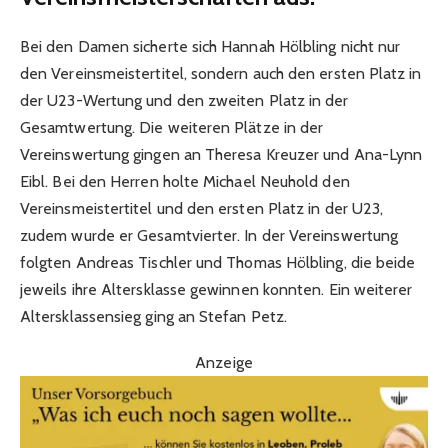
Bei den Damen sicherte sich Hannah Hölbling nicht nur
den Vereinsmeistertitel, sondern auch den ersten Platz in
der U23-Wertung und den zweiten Platz in der
Gesamtwertung. Die weiteren Plätze in der
Vereinswertung gingen an Theresa Kreuzer und Ana-Lynn
Eibl. Bei den Herren holte Michael Neuhold den
Vereinsmeistertitel und den ersten Platz in der U23,
zudem wurde er Gesamtvierter. In der Vereinswertung
folgten Andreas Tischler und Thomas Hölbling, die beide
jeweils ihre Altersklasse gewinnen konnten. Ein weiterer
Altersklassensieg ging an Stefan Petz.
Anzeige