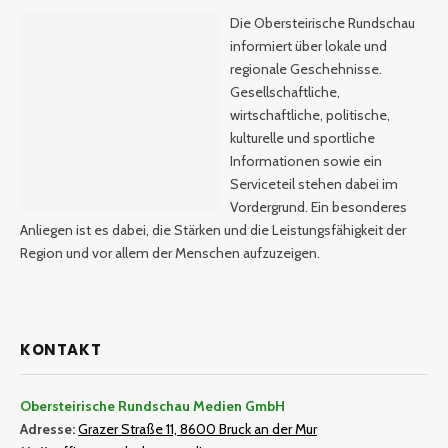
Die Obersteirische Rundschau
informiert über lokale und
regionale Geschehnisse.
Gesellschaftliche,
wirtschaftliche, politische,
kulturelle und sportliche
Informationen sowie ein
Serviceteil stehen dabei im
Vordergrund. Ein besonderes
Anliegen ist es dabei, die Stärken und die Leistungsfähigkeit der
Region und vor allem der Menschen aufzuzeigen.
KONTAKT
Obersteirische Rundschau Medien GmbH
Adresse:
Grazer Straße 11, 8600 Bruck an der Mur