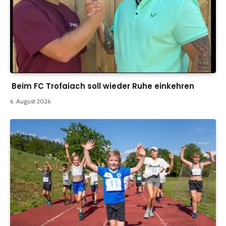
Beim FC Trofaiach soll wieder Ruhe einkehren
6. August 2026