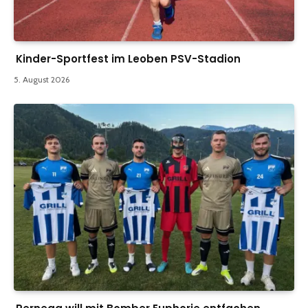
Kinder-Sportfest im Leoben PSV-Stadion
5. August 2026