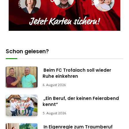
Schon gelesen?
Beim FC Trofaiach soll wieder
Ruhe einkehren
6. August 2026
„Ein Beruf, der keinen Feierabend
kennt“
5. August 2026
In Eigenregie zum Traumberuf