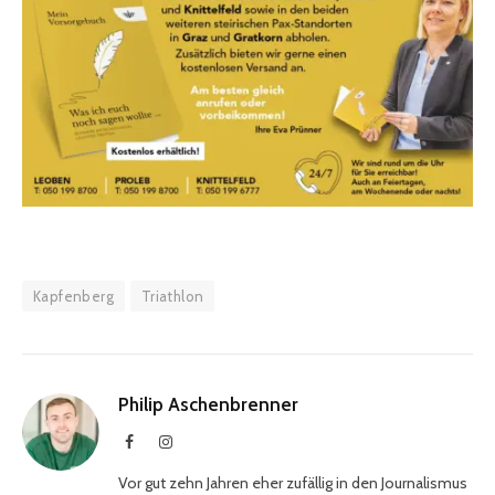
Kapfenberg
Triathlon
Philip Aschenbrenner
Facebook
Instagram
Vor gut zehn Jahren eher zufällig in den Journalismus