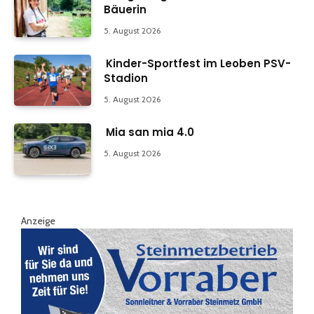
Bäuerin
5. August 2026
Kinder-Sportfest im Leoben PSV-
Stadion
5. August 2026
Mia san mia 4.0
5. August 2026
Anzeige