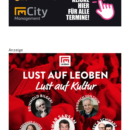
Anzeige