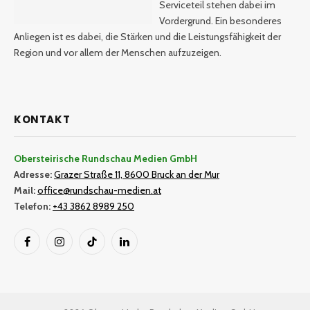
Serviceteil stehen dabei im
Vordergrund. Ein besonderes
Anliegen ist es dabei, die Stärken und die Leistungsfähigkeit der
Region und vor allem der Menschen aufzuzeigen.
KONTAKT
Obersteirische Rundschau Medien GmbH
Adresse:
Grazer Straße 11, 8600 Bruck an der Mur
Mail:
office@rundschau-medien.at
Telefon:
+43 3862 8989 250
Facebook
Instagram
TikTok
LinkedIn