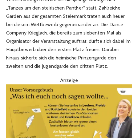
„Tanzes um den steirischen Panther“ statt. Zahlreiche
Garden aus der gesamten Steiermark traten auch heuer
bei diesem Wettbewerb gegeneinander an. Die Dance
Company Krieglach, die bereits zum siebenten Mal als
Organisator der Veranstaltung auftrat, durfte sich dabei im
Hauptbewerb über den ersten Platz freuen. Darüber
hinaus sicherte sich die heimische Prinzengarde den
zweiten und die Jugendgarde den dritten Platz.
Anzeige