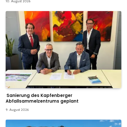
10. August 2026
Sanierung des Kapfenberger
Abfallsammelzentrums geplant
9. August 2026