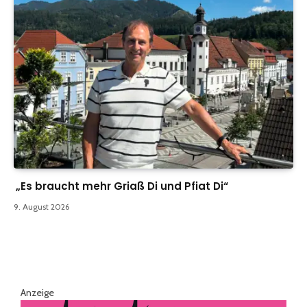
„Es braucht mehr Griaß Di und Pfiat Di“
9. August 2026
Anzeige