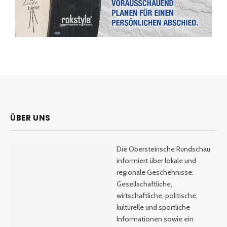
ÜBER UNS
Die Obersteirische Rundschau
informiert über lokale und
regionale Geschehnisse.
Gesellschaftliche,
wirtschaftliche, politische,
kulturelle und sportliche
Informationen sowie ein