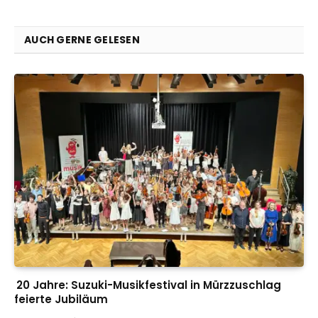
AUCH GERNE GELESEN
20 Jahre: Suzuki-Musikfestival in Mürzzuschlag
feierte Jubiläum