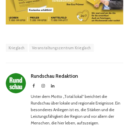
Krieglach
Veranstaltungszentrum Krieglach
Rundschau Redaktion
Facebook
Instagram
LinkedIn
Unter dem Motto „Total lokal“ berichtet die
Rundschau über lokale und regionale Ereignisse. Ein
besonderes Anliegen ist es, die Stärken und die
Leistungsfähigkeit der Region und vor allem der
Menschen, die hier leben, aufzuzeigen.