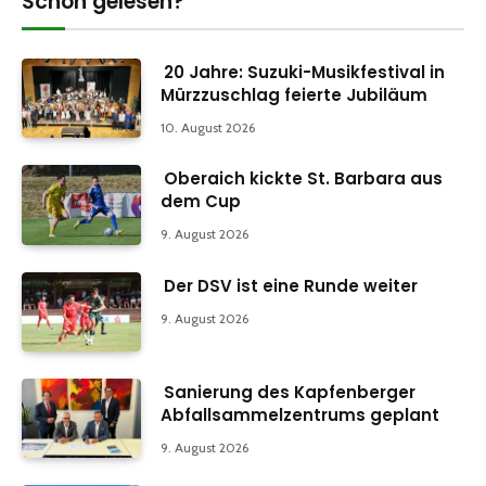
Schon gelesen?
20 Jahre: Suzuki-Musikfestival in
Mürzzuschlag feierte Jubiläum
10. August 2026
Oberaich kickte St. Barbara aus
dem Cup
9. August 2026
Der DSV ist eine Runde weiter
9. August 2026
Sanierung des Kapfenberger
Abfallsammelzentrums geplant
9. August 2026