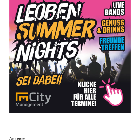
Anzeige