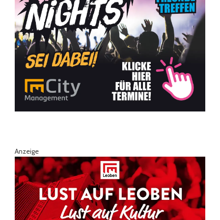
Anzeige