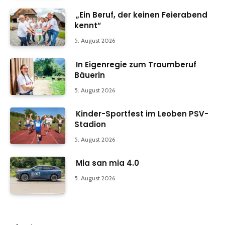
„Ein Beruf, der keinen Feierabend
kennt“
5. August 2026
In Eigenregie zum Traumberuf
Bäuerin
5. August 2026
Kinder-Sportfest im Leoben PSV-
Stadion
5. August 2026
Mia san mia 4.0
5. August 2026