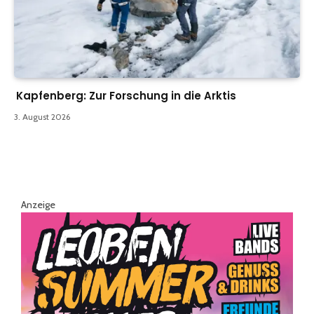
Kapfenberg: Zur Forschung in die Arktis
3. August 2026
Anzeige