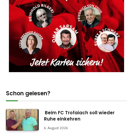
Schon gelesen?
Beim FC Trofaiach soll wieder
Ruhe einkehren
6. August 2026