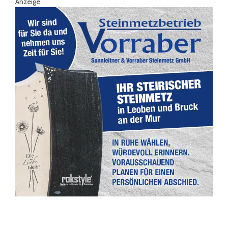
Anzeige