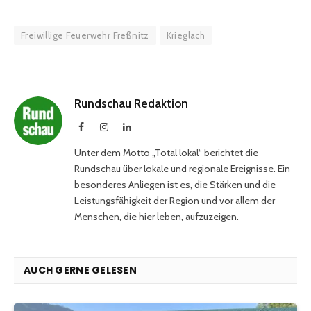
Freiwillige Feuerwehr Freßnitz
Krieglach
Rundschau Redaktion
Facebook
Instagram
LinkedIn
Unter dem Motto „Total lokal“ berichtet die
Rundschau über lokale und regionale Ereignisse. Ein
besonderes Anliegen ist es, die Stärken und die
Leistungsfähigkeit der Region und vor allem der
Menschen, die hier leben, aufzuzeigen.
AUCH GERNE GELESEN