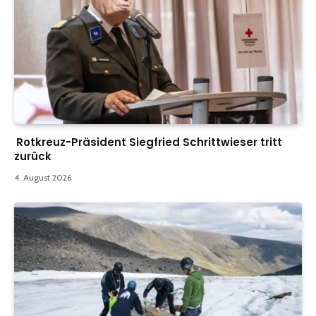
Rotkreuz-Präsident Siegfried Schrittwieser tritt
zurück
4. August 2026