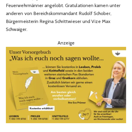
Feuerwehrmänner angelobt. Gratulationen kamen unter
anderen von Bereichskommandant Rudolf Schober,
Bürgermeisterin Regina Schrittwieser und Vize Max
Schwaiger.
Anzeige