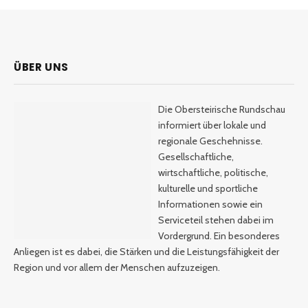
ÜBER UNS
Die Obersteirische Rundschau
informiert über lokale und
regionale Geschehnisse.
Gesellschaftliche,
wirtschaftliche, politische,
kulturelle und sportliche
Informationen sowie ein
Serviceteil stehen dabei im
Vordergrund. Ein besonderes
Anliegen ist es dabei, die Stärken und die Leistungsfähigkeit der
Region und vor allem der Menschen aufzuzeigen.