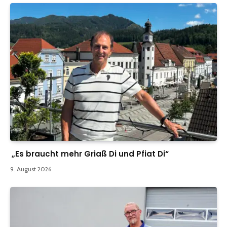
„Es braucht mehr Griaß Di und Pfiat Di“
9. August 2026