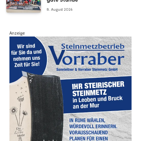
8. August 2026
Anzeige