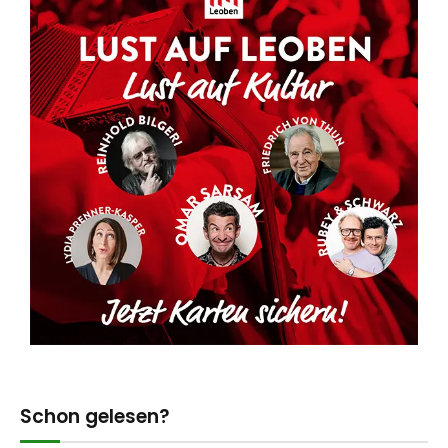
Schon gelesen?