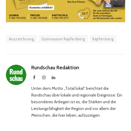
Auszeichnung
Gymnasium Kapfenberg
Kapfenberg
Rundschau Redaktion
Facebook
Instagram
LinkedIn
Unter dem Motto „Total lokal“ berichtet die
Rundschau über lokale und regionale Ereignisse. Ein
besonderes Anliegen ist es, die Stärken und die
Leistungsfähigkeit der Region und vor allem der
Menschen, die hier leben, aufzuzeigen.