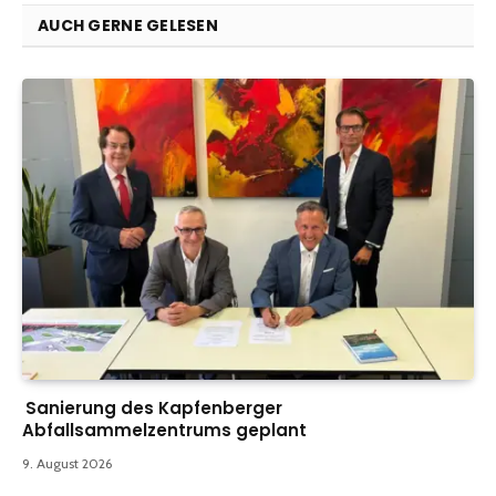
AUCH GERNE GELESEN
Sanierung des Kapfenberger
Abfallsammelzentrums geplant
9. August 2026