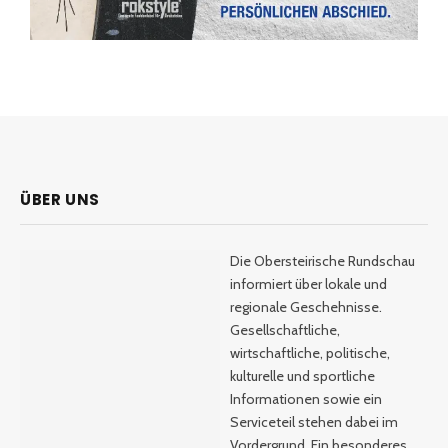
ÜBER UNS
Die Obersteirische Rundschau
informiert über lokale und
regionale Geschehnisse.
Gesellschaftliche,
wirtschaftliche, politische,
kulturelle und sportliche
Informationen sowie ein
Serviceteil stehen dabei im
Vordergrund. Ein besonderes