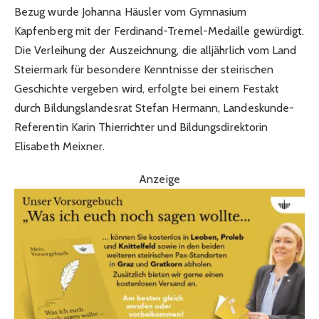
Bezug wurde Johanna Häusler vom Gymnasium
Kapfenberg mit der Ferdinand-Tremel-Medaille gewürdigt.
Die Verleihung der Auszeichnung, die alljährlich vom Land
Steiermark für besondere Kenntnisse der steirischen
Geschichte vergeben wird, erfolgte bei einem Festakt
durch Bildungslandesrat Stefan Hermann, Landeskunde-
Referentin Karin Thierrichter und Bildungsdirektorin
Elisabeth Meixner.
Anzeige