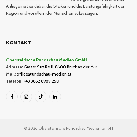
Anliegen ist es dabei, die Stärken und die Leistungsfähigkeit der
Region und vor allem der Menschen aufzuzeigen.
KONTAKT
Obersteirische Rundschau Medien GmbH
Adresse:
Grazer Straße 11, 8600 Bruck an der Mur
Mail:
office@rundschau-medien.at
Telefon:
+43 3862 8989 250
Facebook
Instagram
TikTok
LinkedIn
© 2026 Obersteirische Rundschau Medien GmbH