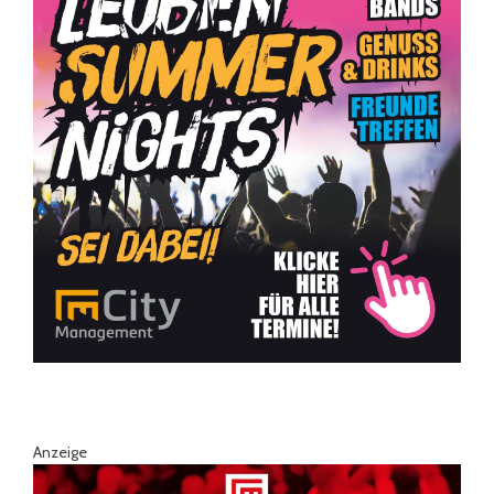
Anzeige