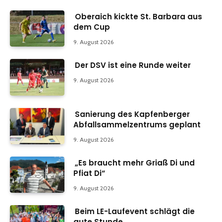
Oberaich kickte St. Barbara aus
dem Cup
9. August 2026
Der DSV ist eine Runde weiter
9. August 2026
Sanierung des Kapfenberger
Abfallsammelzentrums geplant
9. August 2026
„Es braucht mehr Griaß Di und
Pfiat Di“
9. August 2026
Beim LE-Laufevent schlägt die
gute Stunde