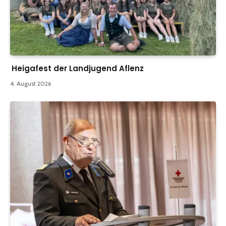
Heigafest der Landjugend Aflenz
4. August 2026