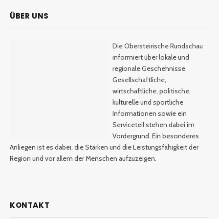
ÜBER UNS
Die Obersteirische Rundschau
informiert über lokale und
regionale Geschehnisse.
Gesellschaftliche,
wirtschaftliche, politische,
kulturelle und sportliche
Informationen sowie ein
Serviceteil stehen dabei im
Vordergrund. Ein besonderes
Anliegen ist es dabei, die Stärken und die Leistungsfähigkeit der
Region und vor allem der Menschen aufzuzeigen.
KONTAKT