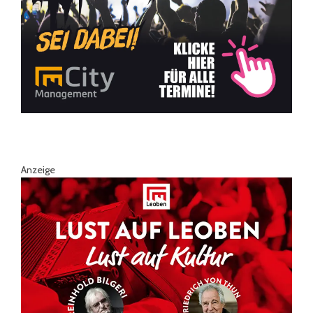
Anzeige