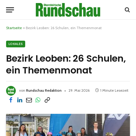
Startseite
»
Bezirk Leoben: 26 Schulen, ein Themenmonat
LOKALES
Bezirk Leoben: 26 Schulen,
ein Themenmonat
von
Rundschau Redaktion
29. Mai 2026
1 Minute Lesezeit