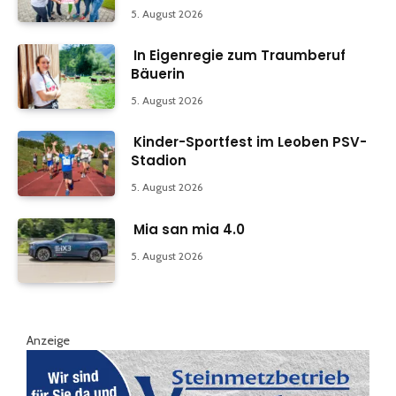
5. August 2026
In Eigenregie zum Traumberuf
Bäuerin
5. August 2026
Kinder-Sportfest im Leoben PSV-
Stadion
5. August 2026
Mia san mia 4.0
5. August 2026
Anzeige