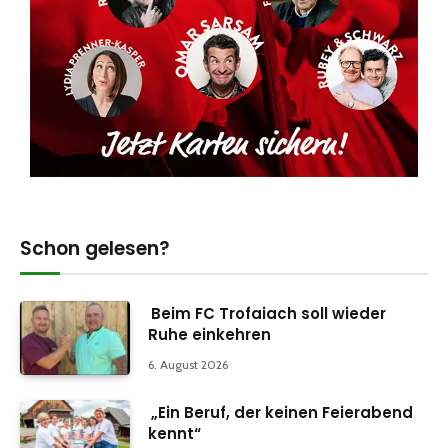
Schon gelesen?
Beim FC Trofaiach soll wieder
Ruhe einkehren
6. August 2026
„Ein Beruf, der keinen Feierabend
kennt“