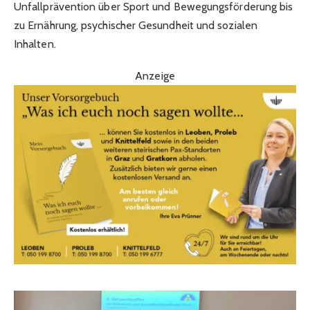
Unfallprävention über Sport und Bewegungsförderung bis
zu Ernährung, psychischer Gesundheit und sozialen
Inhalten.
Anzeige