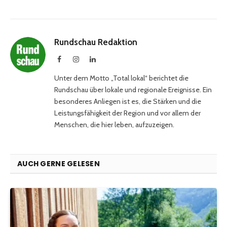
Rundschau Redaktion
Facebook
Instagram
LinkedIn
Unter dem Motto „Total lokal“ berichtet die
Rundschau über lokale und regionale Ereignisse. Ein
besonderes Anliegen ist es, die Stärken und die
Leistungsfähigkeit der Region und vor allem der
Menschen, die hier leben, aufzuzeigen.
AUCH GERNE GELESEN