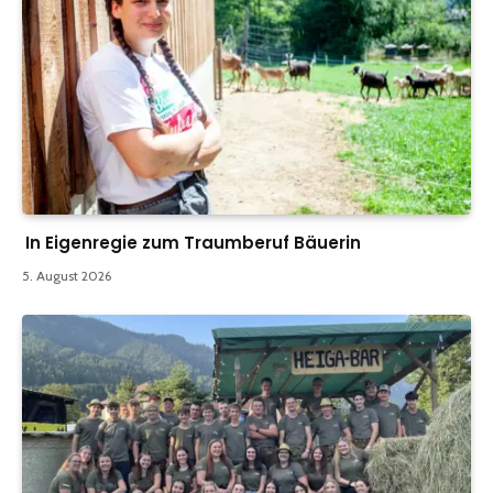
In Eigenregie zum Traumberuf Bäuerin
5. August 2026