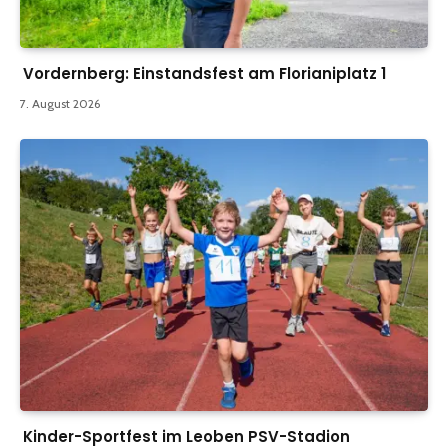
Vordernberg: Einstandsfest am Florianiplatz 1
7. August 2026
Kinder-Sportfest im Leoben PSV-Stadion