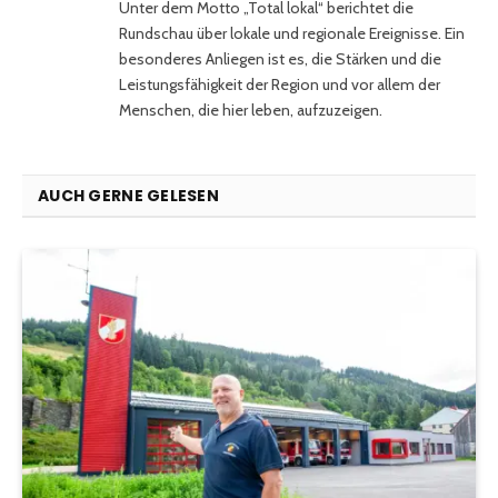
Unter dem Motto „Total lokal“ berichtet die
Rundschau über lokale und regionale Ereignisse. Ein
besonderes Anliegen ist es, die Stärken und die
Leistungsfähigkeit der Region und vor allem der
Menschen, die hier leben, aufzuzeigen.
AUCH GERNE GELESEN