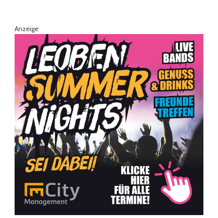
Anzeige