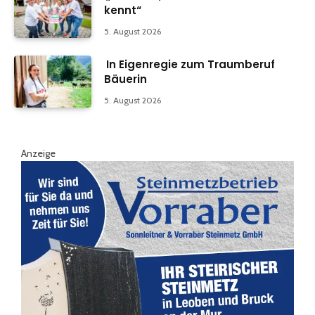
kennt“
5. August 2026
In Eigenregie zum Traumberuf
Bäuerin
5. August 2026
Anzeige