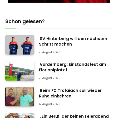
Schon gelesen?
SV Hinterberg will den nächsten
Schritt machen
7. August 2026
Vordernberg: Einstandsfest am
Florianiplatz 1
7. August 2026
Beim FC Trofaiach soll wieder
Ruhe einkehren
6. August 2026
„Ein Beruf, der keinen Feierabend