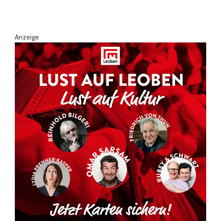
Anzeige