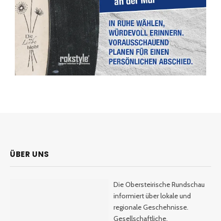
ÜBER UNS
Die Obersteirische Rundschau
informiert über lokale und
regionale Geschehnisse.
Gesellschaftliche,