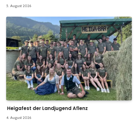
5. August 2026
Heigafest der Landjugend Aflenz
4. August 2026