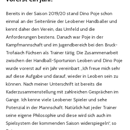
Bereits in der Saison 2019/20 stand Dino Poje schon
einmal an der Seitenlinie der Leobener Handballer und
kennt daher den Verein, das Umfeld und die
Anforderungen bestens. Danach war Poje in der
Kampfmannschaft und im Jugendbereich bei den Bruck-
Trofaiach Füchsen als Trainer tätig. Die Zusammenarbeit
zwischen der Handball-Sportunion Leoben und Dino Poje
wurde vorerst auf ein Jahr vereinbart „Ich freue mich sehr
auf diese Aufgabe und darauf, wieder in Leoben sein zu
können. Nach meiner Unterschrift ist bereits die
Kaderzusammenstellung mit zahlreichen Gesprächen im
Gange. Ich kenne viele Leobener Spieler und sehe
Potenzial in der Mannschaft. Natürlich hat jeder Trainer
seine eigene Philosophie und diese wird sich auch im
Spielsystem der kommenden Saison widerspiegeln“, so