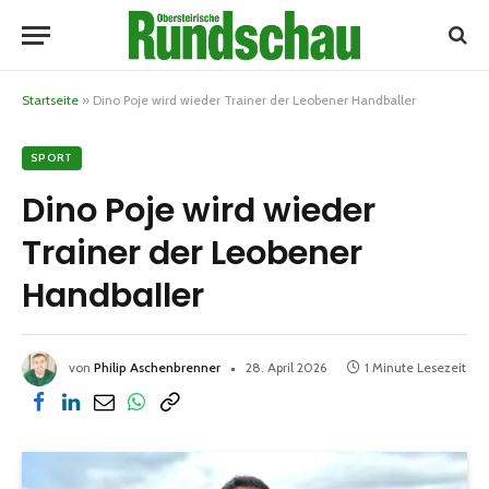
Startseite
»
Dino Poje wird wieder Trainer der Leobener Handballer
SPORT
Dino Poje wird wieder
Trainer der Leobener
Handballer
von
Philip Aschenbrenner
28. April 2026
1 Minute Lesezeit