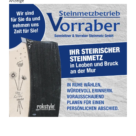
Anzeige