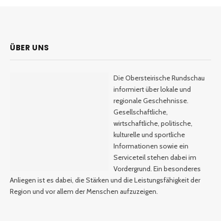
ÜBER UNS
Die Obersteirische Rundschau
informiert über lokale und
regionale Geschehnisse.
Gesellschaftliche,
wirtschaftliche, politische,
kulturelle und sportliche
Informationen sowie ein
Serviceteil stehen dabei im
Vordergrund. Ein besonderes
Anliegen ist es dabei, die Stärken und die Leistungsfähigkeit der
Region und vor allem der Menschen aufzuzeigen.