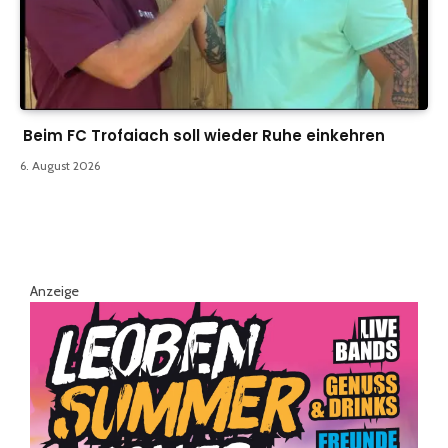
Beim FC Trofaiach soll wieder Ruhe einkehren
6. August 2026
Anzeige