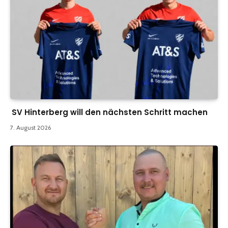
SV Hinterberg will den nächsten Schritt machen
7. August 2026