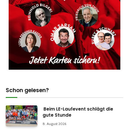
Schon gelesen?
Beim LE-Laufevent schlägt die
gute Stunde
8. August 2026