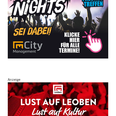
Anzeige