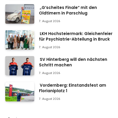
„G’scheites Finale“ mit den
Oldtimern in Parschlug
7. August 2026
LKH Hochsteiermark: Gleichenfeier
für Psychiatrie-Abteilung in Bruck
7. August 2026
SV Hinterberg will den nächsten
Schritt machen
7. August 2026
Vordernberg: Einstandsfest am
Florianiplatz 1
7. August 2026