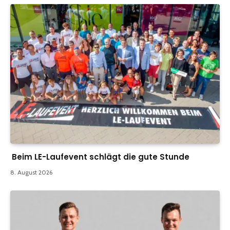
Beim LE-Laufevent schlägt die gute Stunde
8. August 2026