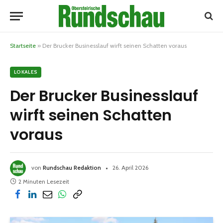
Startseite
»
Der Brucker Businesslauf wirft seinen Schatten voraus
LOKALES
Der Brucker Businesslauf
wirft seinen Schatten
voraus
von
Rundschau Redaktion
26. April 2026
2 Minuten Lesezeit