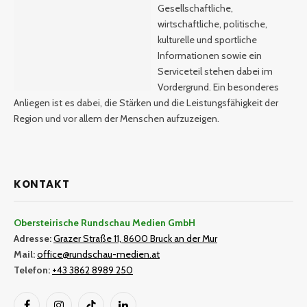
Gesellschaftliche,
wirtschaftliche, politische,
kulturelle und sportliche
Informationen sowie ein
Serviceteil stehen dabei im
Vordergrund. Ein besonderes
Anliegen ist es dabei, die Stärken und die Leistungsfähigkeit der
Region und vor allem der Menschen aufzuzeigen.
KONTAKT
Obersteirische Rundschau Medien GmbH
Adresse:
Grazer Straße 11, 8600 Bruck an der Mur
Mail:
office@rundschau-medien.at
Telefon:
+43 3862 8989 250