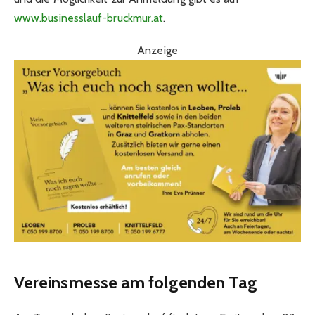
www.businesslauf-bruckmur.at
.
Anzeige
Vereinsmesse am folgenden Tag