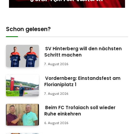
Schon gelesen?
SV Hinterberg will den nächsten
Schritt machen
7. August 2026
Vordernberg: Einstandsfest am
Florianiplatz 1
7. August 2026
Beim FC Trofaiach soll wieder
Ruhe einkehren
6. August 2026