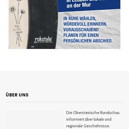
ÜBER UNS
Die Obersteirische Rundschau
informiert über lokale und
regionale Geschehnisse.