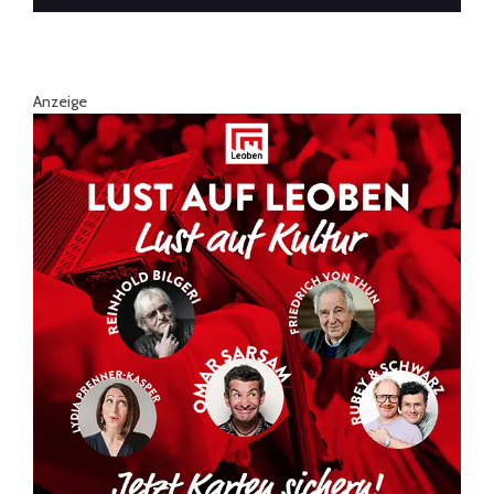
Anzeige