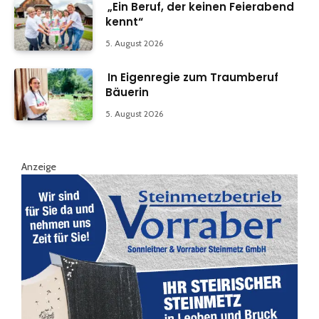
„Ein Beruf, der keinen Feierabend
kennt“
5. August 2026
In Eigenregie zum Traumberuf
Bäuerin
5. August 2026
Anzeige