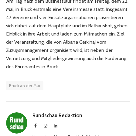
Am Tag nach dem Businesslauf findet am Freitag, dem 22.
Mai, in Bruck erstmals eine Vereinsmesse statt. Insgesamt
47 Vereine und vier Einsatzorganisationen präsentieren
sich dabei auf dem Hauptplatz und im Rathaushof, geben
Einblick in ihre Arbeit und laden zum Mitmachen ein. Ziel
der Veranstaltung, die von Albana Cerkinaj vom
Zuzugsmanagement organisiert wird, ist neben der
Vernetzung und Mitgliedergewinnung auch die Förderung
des Ehrenamtes in Bruck.
Bruck an der Mur
Rundschau Redaktion
Facebook
Instagram
LinkedIn