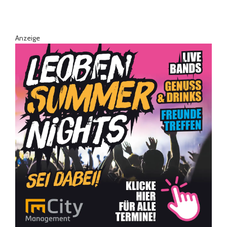
Anzeige