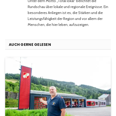
Unter dem Motto „Total lokal“ berichtet die
Rundschau über lokale und regionale Ereignisse. Ein
besonderes Anliegen ist es, die Stärken und die
Leistungsfähigkeit der Region und vor allem der
Menschen, die hier leben, aufzuzeigen.
AUCH GERNE GELESEN