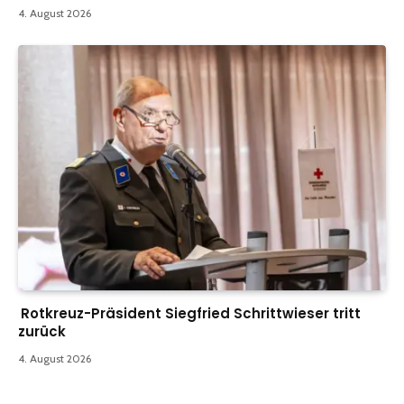
4. August 2026
Rotkreuz-Präsident Siegfried Schrittwieser tritt
zurück
4. August 2026