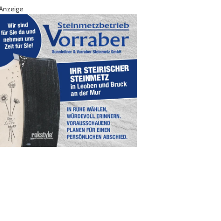
Anzeige