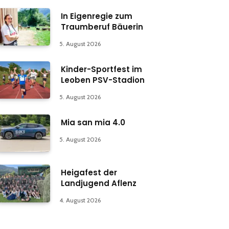
In Eigenregie zum
Traumberuf Bäuerin
5. August 2026
Kinder-Sportfest im
Leoben PSV-Stadion
5. August 2026
Mia san mia 4.0
5. August 2026
Heigafest der
Landjugend Aflenz
4. August 2026