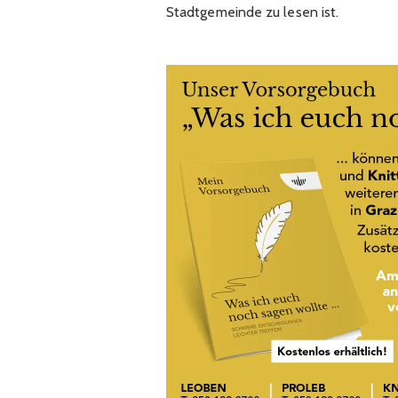
Stadtgemeinde zu lesen ist.