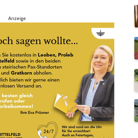
Anzeige