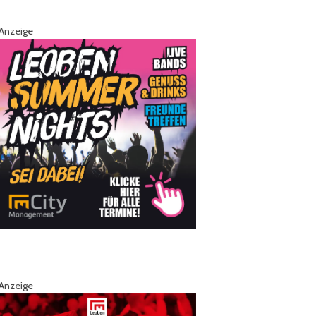
Anzeige
Anzeige