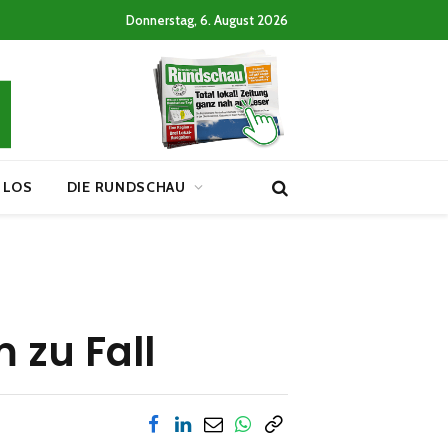
Donnerstag, 6. August 2026
 LOS
DIE RUNDSCHAU
 zu Fall