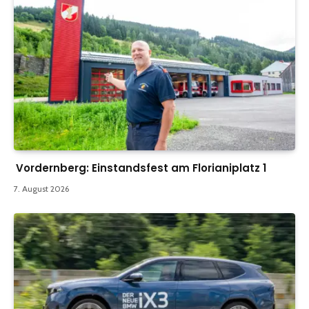
Vordernberg: Einstandsfest am Florianiplatz 1
7. August 2026