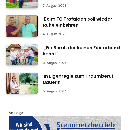
7. August 2026
Beim FC Trofaiach soll wieder
Ruhe einkehren
6. August 2026
„Ein Beruf, der keinen Feierabend
kennt“
5. August 2026
In Eigenregie zum Traumberuf
Bäuerin
5. August 2026
Anzeige