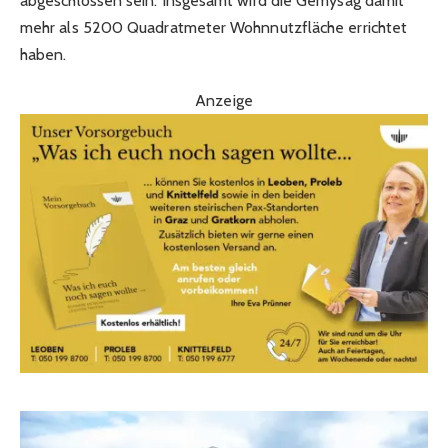
abgeschlossen sein. Insgesamt wird die Gemysag damit
mehr als 5200 Quadratmeter Wohnnutzfläche errichtet
haben.
Anzeige