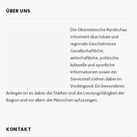
ÜBER UNS
Die Obersteirische Rundschau
informiert über lokale und
regionale Geschehnisse.
Gesellschaftliche,
wirtschaftliche, politische,
kulturelle und sportliche
Informationen sowie ein
Serviceteil stehen dabei im
Vordergrund. Ein besonderes
Anliegen ist es dabei, die Stärken und die Leistungsfähigkeit der
Region und vor allem der Menschen aufzuzeigen.
KONTAKT