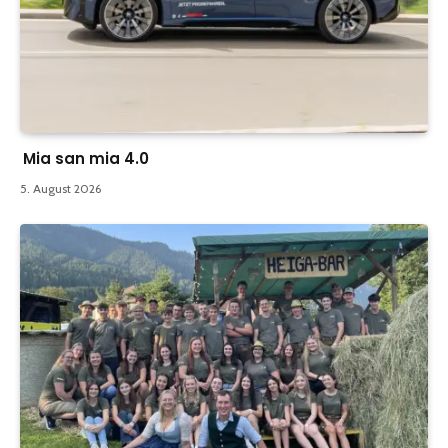
Mia san mia 4.0
5. August 2026