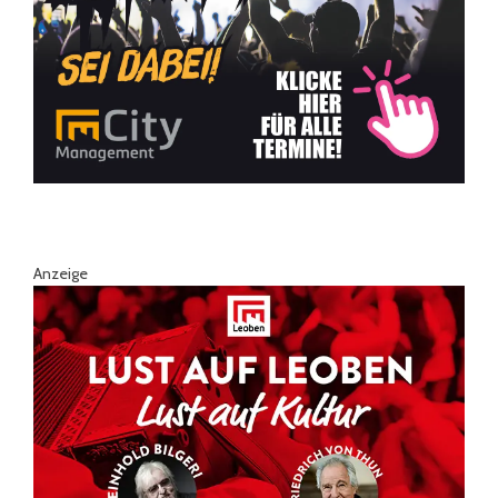
Anzeige