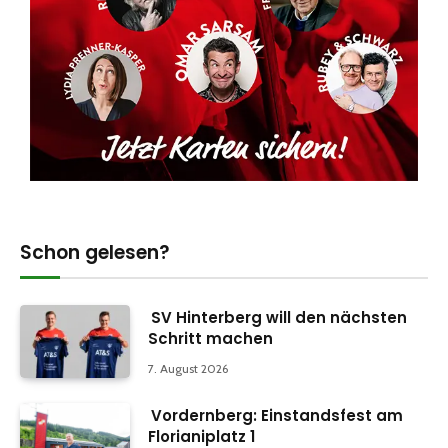
Schon gelesen?
SV Hinterberg will den nächsten
Schritt machen
7. August 2026
Vordernberg: Einstandsfest am
Florianiplatz 1