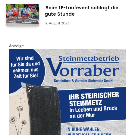
Beim LE-Laufevent schlägt die
gute Stunde
8. August 2026
Anzeige