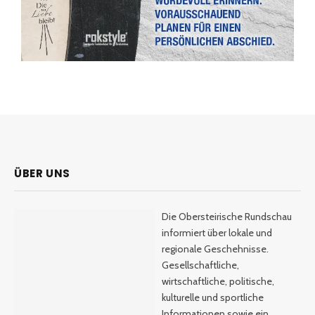
ÜBER UNS
Die Obersteirische Rundschau
informiert über lokale und
regionale Geschehnisse.
Gesellschaftliche,
wirtschaftliche, politische,
kulturelle und sportliche
Informationen sowie ein