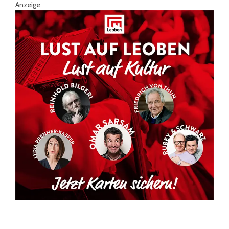
Anzeige