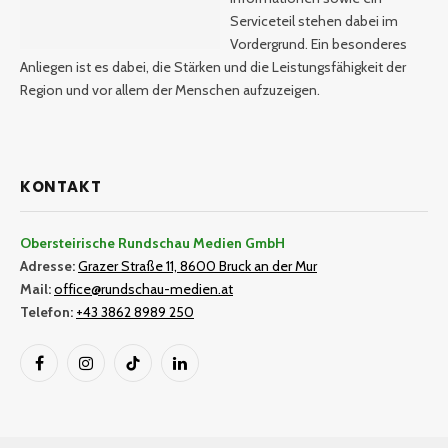
Serviceteil stehen dabei im
Vordergrund. Ein besonderes
Anliegen ist es dabei, die Stärken und die Leistungsfähigkeit der
Region und vor allem der Menschen aufzuzeigen.
KONTAKT
Obersteirische Rundschau Medien GmbH
Adresse:
Grazer Straße 11, 8600 Bruck an der Mur
Mail:
office@rundschau-medien.at
Telefon:
+43 3862 8989 250
Facebook
Instagram
TikTok
LinkedIn