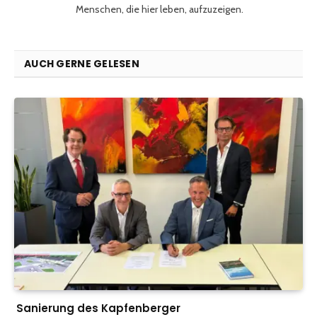
Menschen, die hier leben, aufzuzeigen.
AUCH GERNE GELESEN
Sanierung des Kapfenberger