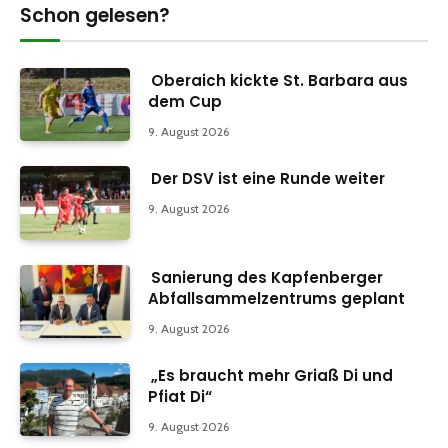
Schon gelesen?
Oberaich kickte St. Barbara aus
dem Cup
9. August 2026
Der DSV ist eine Runde weiter
9. August 2026
Sanierung des Kapfenberger
Abfallsammelzentrums geplant
9. August 2026
„Es braucht mehr Griaß Di und
Pfiat Di“
9. August 2026