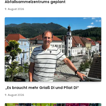
Abfallsammelzentrums geplant
9. August 2026
„Es braucht mehr Griaß Di und Pfiat Di“
9. August 2026