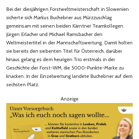
Bei der diesjährigen Forstweltmeisterschaft in Slowenien
sicherte sich Markus Buchebner aus Mürzzuschlag
gemeinsam mit seinen beiden Kärntner Teamkollegen
Jürgen Erlacher und Michael Ramsbacher den
Weltmeistertitel in der Mannschaftswertung. Damit holten
sie bereits den siebenten Titel für Österreich, darüber
hinaus gelang es dem heurigen Trio erstmals in der
Geschichte der Forst-WM, die 5000-Punkte-Marke zu
knacken. In der Einzelwertung landete Buchebner auf dem
sechsten Platz.
Anzeige