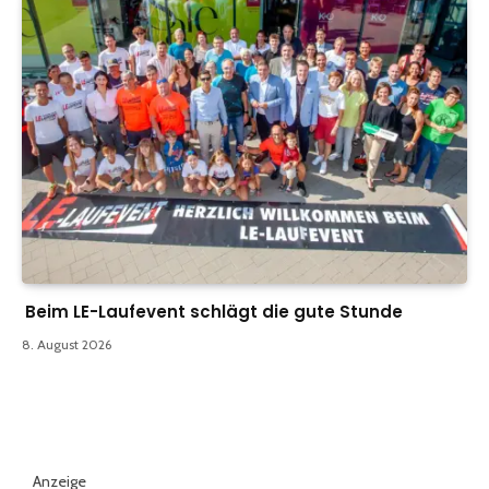
Beim LE-Laufevent schlägt die gute Stunde
8. August 2026
Anzeige