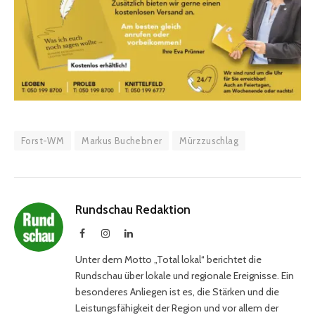
Forst-WM
Markus Buchebner
Mürzzuschlag
Rundschau Redaktion
Facebook
Instagram
LinkedIn
Unter dem Motto „Total lokal“ berichtet die
Rundschau über lokale und regionale Ereignisse. Ein
besonderes Anliegen ist es, die Stärken und die
Leistungsfähigkeit der Region und vor allem der