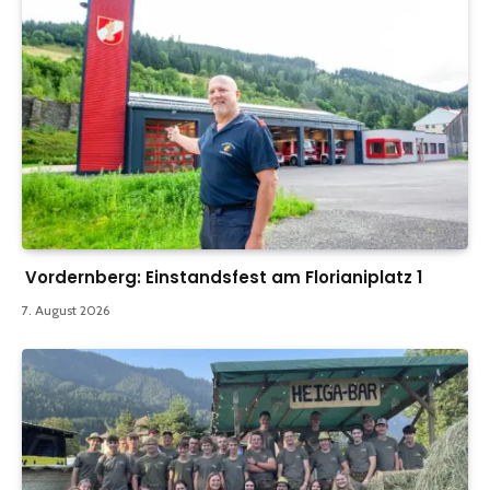
Vordernberg: Einstandsfest am Florianiplatz 1
7. August 2026