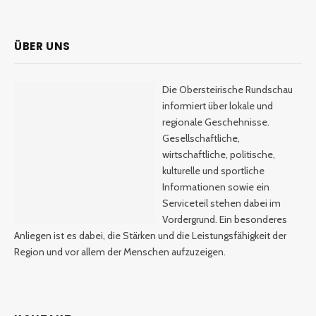
ÜBER UNS
Die Obersteirische Rundschau
informiert über lokale und
regionale Geschehnisse.
Gesellschaftliche,
wirtschaftliche, politische,
kulturelle und sportliche
Informationen sowie ein
Serviceteil stehen dabei im
Vordergrund. Ein besonderes
Anliegen ist es dabei, die Stärken und die Leistungsfähigkeit der
Region und vor allem der Menschen aufzuzeigen.