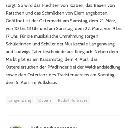
sorgt. So wird das Flechten von Körben, das Bauen von
Ratschen und das Schmücken von Eiern angeboten.
Geöffnet ist der Ostermarkt am Samstag, dem 21. März,
von 10 bis 18 Uhr und am Sonntag, dem 22. März, von 9 bis
17 Uhr. Für die musikalische Umrahmung sorgen
Schülerinnen und Schüler der Musikschule Langenwang
und Ludwigs Talenteschmiede aus Krieglach. Neben dem
Markt gibt es am Karsamstag, dem 4. April, das
Ostereiersuchen der Pfadfinder bei der Waldrandsiedlung
sowie den Ostertanz des Trachtenvereins am Sonntag,
dem 5. April, im Volkshaus.
Langenwang
Ostern
Rudolf Hofbauer