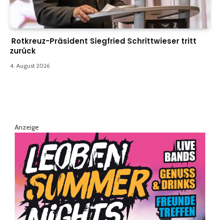
Rotkreuz-Präsident Siegfried Schrittwieser tritt
zurück
4. August 2026
Anzeige