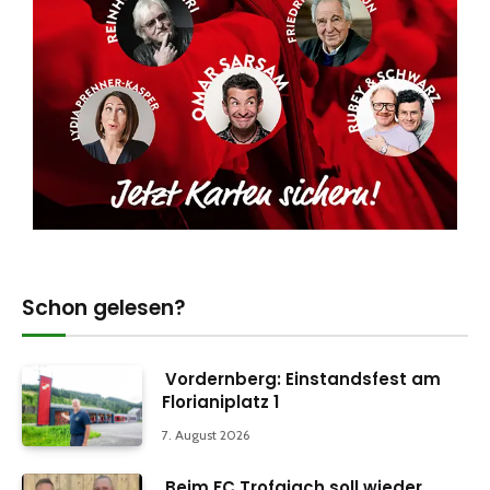
Schon gelesen?
Vordernberg: Einstandsfest am
Florianiplatz 1
7. August 2026
Beim FC Trofaiach soll wieder