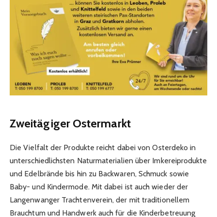
Zweitägiger Ostermarkt
Die Vielfalt der Produkte reicht dabei von Osterdeko in
unterschiedlichsten Naturmaterialien über Imkereiprodukte
und Edelbrände bis hin zu Backwaren, Schmuck sowie
Baby- und Kindermode. Mit dabei ist auch wieder der
Langenwanger Trachtenverein, der mit traditionellem
Brauchtum und Handwerk auch für die Kinderbetreuung