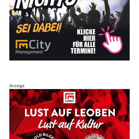
Anzeige