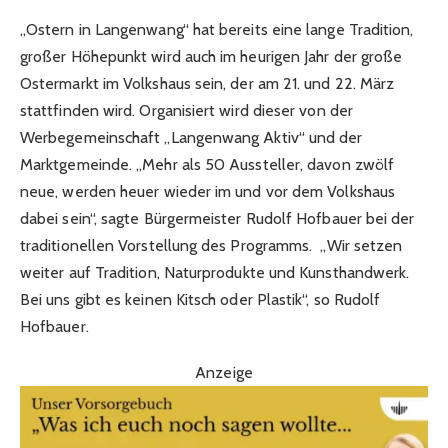
„Ostern in Langenwang“ hat bereits eine lange Tradition,
großer Höhepunkt wird auch im heurigen Jahr der große
Ostermarkt im Volkshaus sein, der am 21. und 22. März
stattfinden wird. Organisiert wird dieser von der
Werbegemeinschaft „Langenwang Aktiv“ und der
Marktgemeinde. „Mehr als 50 Aussteller, davon zwölf
neue, werden heuer wieder im und vor dem Volkshaus
dabei sein“, sagte Bürgermeister Rudolf Hofbauer bei der
traditionellen Vorstellung des Programms. „Wir setzen
weiter auf Tradition, Naturprodukte und Kunsthandwerk.
Bei uns gibt es keinen Kitsch oder Plastik“, so Rudolf
Hofbauer.
Anzeige