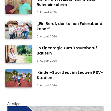
Ruhe einkehren
6. August 2026
„Ein Beruf, der keinen Feierabend
kennt“
5. August 2026
In Eigenregie zum Traumberuf
Bäuerin
5. August 2026
Kinder-Sportfest im Leoben PSV-
Stadion
5. August 2026
Anzeige