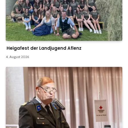
Heigafest der Landjugend Aflenz
4. August 2026