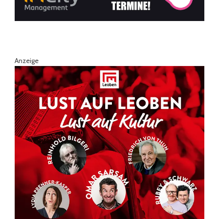
Anzeige