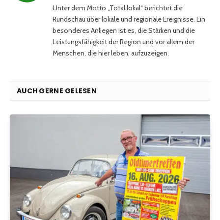
Unter dem Motto „Total lokal“ berichtet die
Rundschau über lokale und regionale Ereignisse. Ein
besonderes Anliegen ist es, die Stärken und die
Leistungsfähigkeit der Region und vor allem der
Menschen, die hier leben, aufzuzeigen.
AUCH GERNE GELESEN