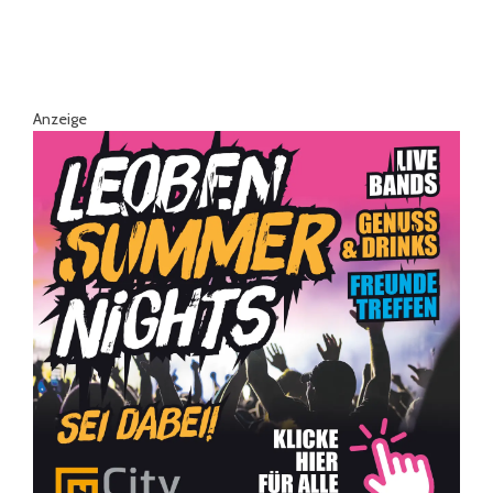
Anzeige