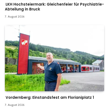
LKH Hochsteiermark: Gleichenfeier für Psychiatrie-
Abteilung in Bruck
7. August 2026
Vordernberg: Einstandsfest am Florianiplatz 1
7. August 2026