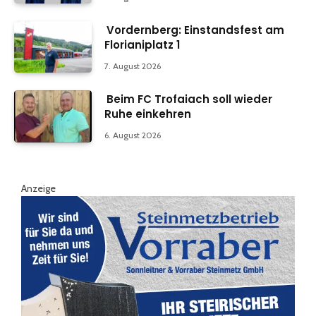
Vordernberg: Einstandsfest am
Florianiplatz 1
7. August 2026
Beim FC Trofaiach soll wieder
Ruhe einkehren
6. August 2026
Anzeige