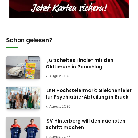
Schon gelesen?
„G’scheites Finale“ mit den
Oldtimern in Parschlug
7. August 2026
LKH Hochsteiermark: Gleichenfeier
für Psychiatrie-Abteilung in Bruck
7. August 2026
SV Hinterberg will den nächsten
Schritt machen
7. August 2026