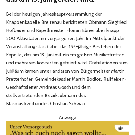
Bei der heurigen Jahreshauptversammlung der
Knappenkapelle Breitenau berichteten Obmann Siegfried
Hofbauer und Kapellmeister Florian Ebner über knapp
200 Aktivitäten im vergangenen Jahr. Im Mittelpunkt der
Veranstaltung stand aber das 155-jährige Bestehen der
Kapelle, das am 13. Juni mit einem großen Musikertreffen
und mehreren Konzerten gefeiert wird. Gratulationen zum
Jubiläum kamen unter anderen von Bürgermeister Martin
Pretterhofer, Gemeindekassier Martin Bodlos, Raiffeisen-
Geschäftsleiter Andreas Gosch und dem
stellvertretenden Bezirksobmann des
Blasmusikverbandes Christian Schwab.
Anzeige