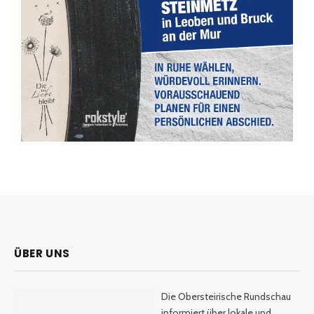
ÜBER UNS
Die Obersteirische Rundschau
informiert über lokale und