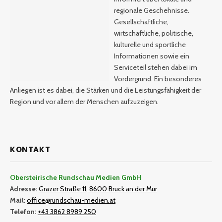
regionale Geschehnisse.
Gesellschaftliche,
wirtschaftliche, politische,
kulturelle und sportliche
Informationen sowie ein
Serviceteil stehen dabei im
Vordergrund. Ein besonderes
Anliegen ist es dabei, die Stärken und die Leistungsfähigkeit der
Region und vor allem der Menschen aufzuzeigen.
KONTAKT
Obersteirische Rundschau Medien GmbH
Adresse:
Grazer Straße 11, 8600 Bruck an der Mur
Mail:
office@rundschau-medien.at
Telefon:
+43 3862 8989 250