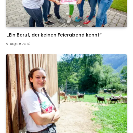
„Ein Beruf, der keinen Feierabend kennt“
5. August 2026