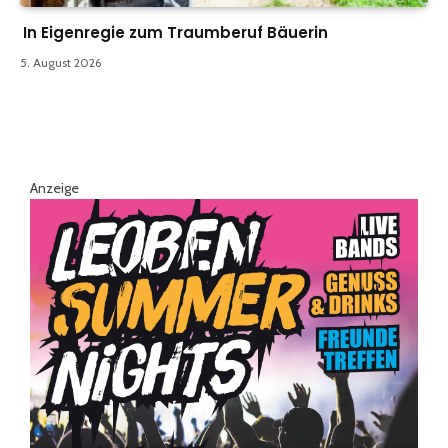
In Eigenregie zum Traumberuf Bäuerin
5. August 2026
Anzeige