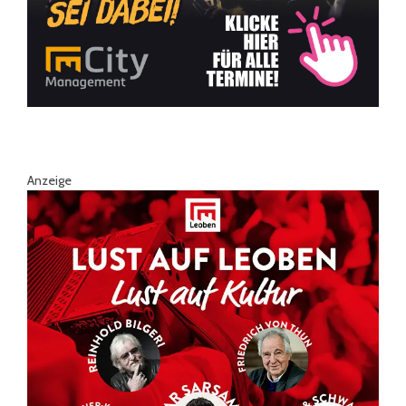
Anzeige