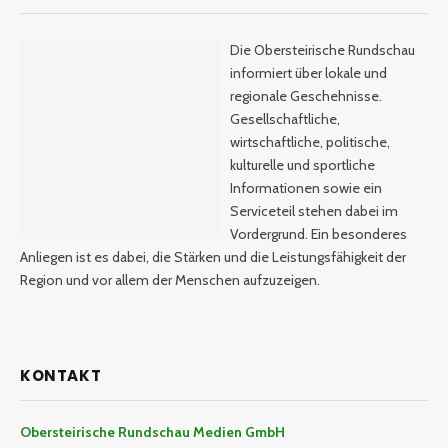
Die Obersteirische Rundschau
informiert über lokale und
regionale Geschehnisse.
Gesellschaftliche,
wirtschaftliche, politische,
kulturelle und sportliche
Informationen sowie ein
Serviceteil stehen dabei im
Vordergrund. Ein besonderes
Anliegen ist es dabei, die Stärken und die Leistungsfähigkeit der
Region und vor allem der Menschen aufzuzeigen.
KONTAKT
Obersteirische Rundschau Medien GmbH