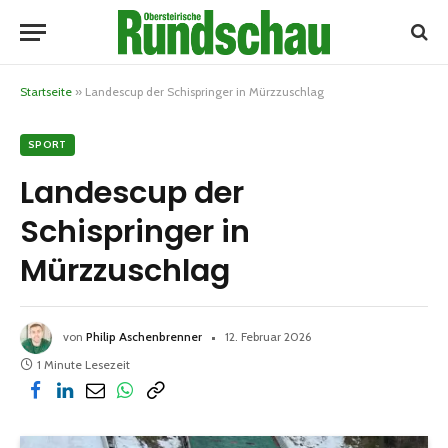
Startseite
»
Landescup der Schispringer in Mürzzuschlag
SPORT
Landescup der
Schispringer in
Mürzzuschlag
von
Philip Aschenbrenner
12. Februar 2026
1 Minute Lesezeit