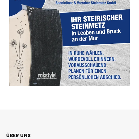
ÜBER UNS