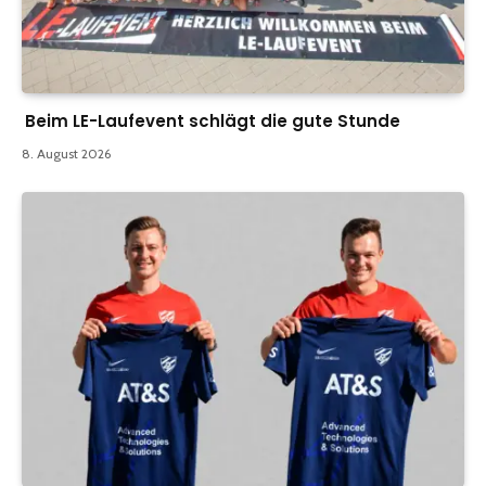
Beim LE-Laufevent schlägt die gute Stunde
8. August 2026