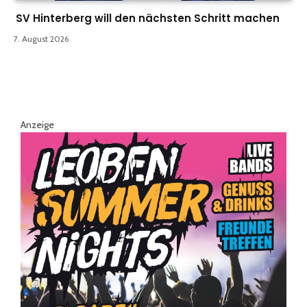
SV Hinterberg will den nächsten Schritt machen
7. August 2026
Anzeige