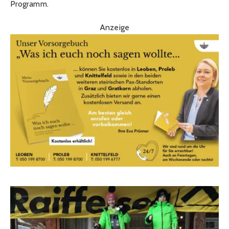
Programm.
Anzeige