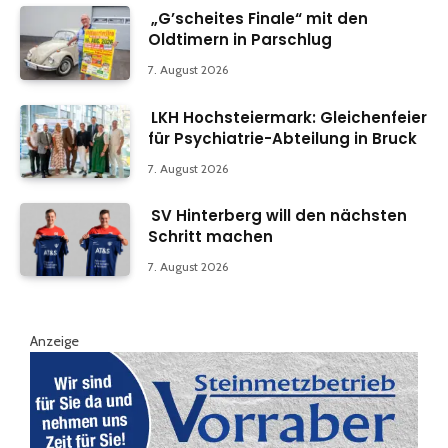
„G’scheites Finale“ mit den
Oldtimern in Parschlug
7. August 2026
LKH Hochsteiermark: Gleichenfeier
für Psychiatrie-Abteilung in Bruck
7. August 2026
SV Hinterberg will den nächsten
Schritt machen
7. August 2026
Anzeige