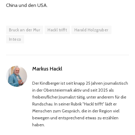
China und den USA.
Bruck an der Mur
Hackl trifft
Harald Holzgruber
Inteco
Markus Hackl
Der Kindberger ist seit knapp 25 Jahren journalistisch
in der Obersteiermark aktiv und seit 2025 als
freiberuflicher Journalist tätig, unter anderem für die
Rundschau. In seiner Rubrik "Hackl trifft" lädt er
Menschen zum Gespräch, die in der Region viel
bewegen und entsprechend etwas zu erzählen
haben.