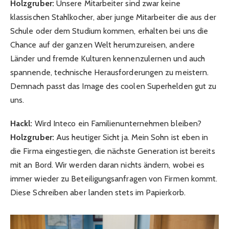
Holzgruber:
Unsere Mitarbeiter sind zwar keine
klassischen Stahlkocher, aber junge Mitarbeiter die aus der
Schule oder dem Studium kommen, erhalten bei uns die
Chance auf der ganzen Welt herumzureisen, andere
Länder und fremde Kulturen kennenzulernen und auch
spannende, technische Herausforderungen zu meistern.
Demnach passt das Image des coolen Superhelden gut zu
uns.
Hackl:
Wird Inteco ein Familienunternehmen bleiben?
Holzgruber:
Aus heutiger Sicht ja. Mein Sohn ist eben in
die Firma eingestiegen, die nächste Generation ist bereits
mit an Bord. Wir werden daran nichts ändern, wobei es
immer wieder zu Beteiligungsanfragen von Firmen kommt.
Diese Schreiben aber landen stets im Papierkorb.