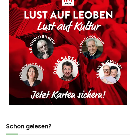
Schon gelesen?