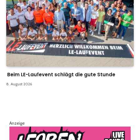
Beim LE-Laufevent schlägt die gute Stunde
8. August 2026
Anzeige