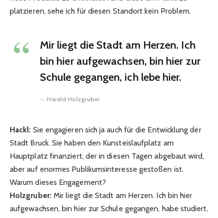
platzieren, sehe ich für diesen Standort kein Problem.
Mir liegt die Stadt am Herzen. Ich
bin hier aufgewachsen, bin hier zur
Schule gegangen, ich lebe hier.
Harald Holzgruber
Hackl:
Sie engagieren sich ja auch für die Entwicklung der
Stadt Bruck. Sie haben den Kunsteislaufplatz am
Hauptplatz finanziert, der in diesen Tagen abgebaut wird,
aber auf enormes Publikumsinteresse gestoßen ist.
Warum dieses Engagement?
Holzgruber:
Mir liegt die Stadt am Herzen. Ich bin hier
aufgewachsen, bin hier zur Schule gegangen, habe studiert,