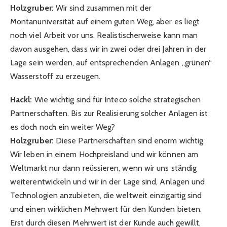
Holzgruber:
Wir sind zusammen mit der
Montanuniversität auf einem guten Weg, aber es liegt
noch viel Arbeit vor uns. Realistischerweise kann man
davon ausgehen, dass wir in zwei oder drei Jahren in der
Lage sein werden, auf entsprechenden Anlagen „grünen“
Wasserstoff zu erzeugen.
Hackl:
Wie wichtig sind für Inteco solche strategischen
Partnerschaften. Bis zur Realisierung solcher Anlagen ist
es doch noch ein weiter Weg?
Holzgruber:
Diese Partnerschaften sind enorm wichtig.
Wir leben in einem Hochpreisland und wir können am
Weltmarkt nur dann reüssieren, wenn wir uns ständig
weiterentwickeln und wir in der Lage sind, Anlagen und
Technologien anzubieten, die weltweit einzigartig sind
und einen wirklichen Mehrwert für den Kunden bieten.
Erst durch diesen Mehrwert ist der Kunde auch gewillt,