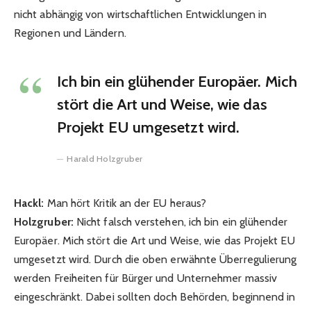
nicht abhängig von wirtschaftlichen Entwicklungen in
Regionen und Ländern.
Ich bin ein glühender Europäer. Mich
stört die Art und Weise, wie das
Projekt EU umgesetzt wird.
Harald Holzgruber
Hackl:
Man hört Kritik an der EU heraus?
Holzgruber:
Nicht falsch verstehen, ich bin ein glühender
Europäer. Mich stört die Art und Weise, wie das Projekt EU
umgesetzt wird. Durch die oben erwähnte Überregulierung
werden Freiheiten für Bürger und Unternehmer massiv
eingeschränkt. Dabei sollten doch Behörden, beginnend in