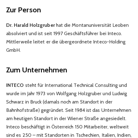
Zur Person
Dr. Harald Holzgruber
hat die Montanuniversität Leoben
absolviert und ist seit 1997 Geschäftsführer bei Inteco.
Mittlerweile leitet er die übergeordnete Inteco-Holding
GmbH.
Zum Unternehmen
INTECO
steht für International Technical Consulting und
wurde im Jahr 1973 von Wolfgang Holzgruber und Ludwig
Schwarz in Bruck (damals noch am Standort in der
Bahnhofstraße) gegründet. Seit 1984 ist das Unternehmen
am heutigen Standort in der Wiener Straße angesiedelt.
Inteco beschäftigt in Österreich 150 Mitarbeiter, weltweit
sind es 250 – mit Standorten in Tschechien, Italien, Indien,