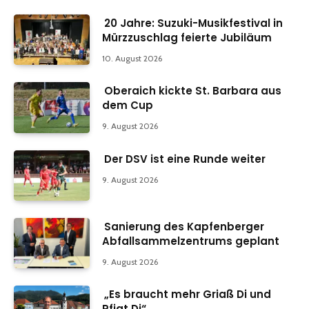
20 Jahre: Suzuki-Musikfestival in
Mürzzuschlag feierte Jubiläum
10. August 2026
Oberaich kickte St. Barbara aus
dem Cup
9. August 2026
Der DSV ist eine Runde weiter
9. August 2026
Sanierung des Kapfenberger
Abfallsammelzentrums geplant
9. August 2026
„Es braucht mehr Griaß Di und
Pfiat Di“