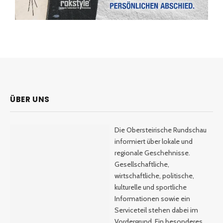
ÜBER UNS
Die Obersteirische Rundschau
informiert über lokale und
regionale Geschehnisse.
Gesellschaftliche,
wirtschaftliche, politische,
kulturelle und sportliche
Informationen sowie ein
Serviceteil stehen dabei im
Vordergrund. Ein besonderes