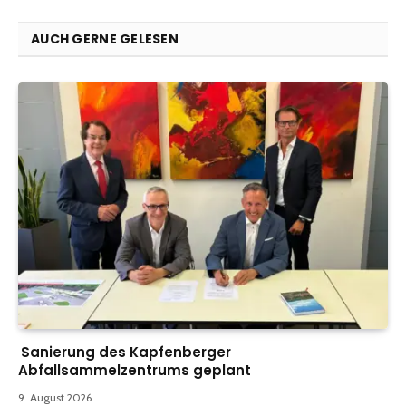
AUCH GERNE GELESEN
Sanierung des Kapfenberger
Abfallsammelzentrums geplant
9. August 2026