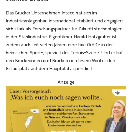
Das Brucker Unternehmen Inteco hat sich im
Industrieanlagenbau international etabliert und engagiert
sich stark als Forschungspartner für Zukunftstechnologien
in der Stahlindustrie. Eigentümer Harald Holzgruber ist
zudem auch seit vielen Jahren eine fixe Größe in der
heimischen Sport-, speziell der Tennis-Szene. Und er hat
den Bruckerinnen und Bruckern in diesem Winter den
Eislaufplatz auf dem Hauptplatz spendiert.
Anzeige