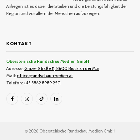
Anliegen ist es dabei, die Stärken und die Leistungsfähigkeit der
Region und vor allem der Menschen aufzuzeigen.
KONTAKT
Obersteirische Rundschau Medien GmbH
Adresse:
Grazer Straße 11, 8600 Bruck an der Mur
Mail:
office@rundschau-medien.at
Telefon:
+43 3862 8989 250
Facebook
Instagram
TikTok
LinkedIn
© 2026 Obersteirische Rundschau Medien GmbH