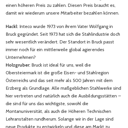
einen höheren Preis zu zahlen. Diesen Preis braucht es,
damit wir wiederum unsere Mitarbeiter bezahlen können.
Hackl:
Inteco wurde 1973 von ihrem Vater Wolfgang in
Bruck gegründet. Seit 1973 hat sich die Stahlindustrie doch
sehr wesentlich verändert. Der Standort in Bruck passt
immer noch für ein mittlerweile global agierendes
Unternehmen?
Holzgruber:
Bruck ist ideal für uns, weil die
Obersteiermark ist die große Eisen- und Stahlregion
Österreichs und das seit mehr als 500 Jahren mit dem
Erzberg als Grundlage. Alle maßgeblichen Stahlwerke sind
hier vertreten und natürlich auch die Ausbildungsstätten –
die sind für uns das wichtigste, sowohl die
Montanuniversität, als auch die Höheren Technischen
Lehranstalten rundherum. Solange wir in der Lage sind
neue Produkte zu entwickeln und diese am Markt zu