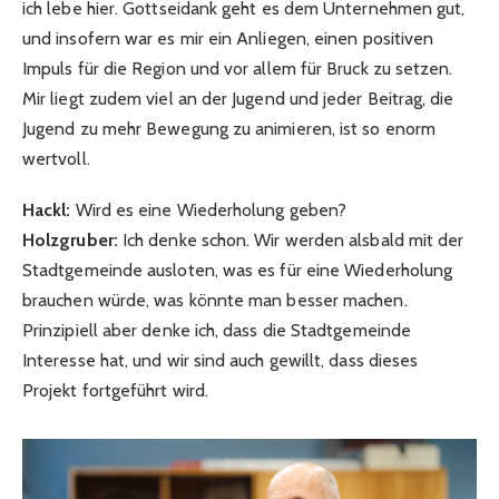
ich lebe hier. Gottseidank geht es dem Unternehmen gut,
und insofern war es mir ein Anliegen, einen positiven
Impuls für die Region und vor allem für Bruck zu setzen.
Mir liegt zudem viel an der Jugend und jeder Beitrag, die
Jugend zu mehr Bewegung zu animieren, ist so enorm
wertvoll.
Hackl:
Wird es eine Wiederholung geben?
Holzgruber:
Ich denke schon. Wir werden alsbald mit der
Stadtgemeinde ausloten, was es für eine Wiederholung
brauchen würde, was könnte man besser machen.
Prinzipiell aber denke ich, dass die Stadtgemeinde
Interesse hat, und wir sind auch gewillt, dass dieses
Projekt fortgeführt wird.