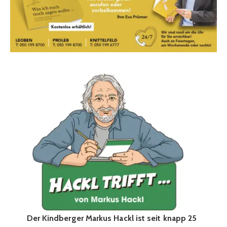
Der Kindberger Markus Hackl ist seit knapp 25