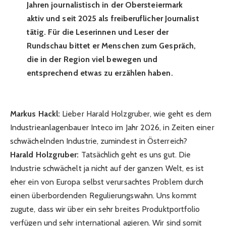
Jahren journalistisch in der Obersteiermark
aktiv und seit 2025 als freiberuflicher Journalist
tätig. Für die Leserinnen und Leser der
Rundschau bittet er Menschen zum Gespräch,
die in der Region viel bewegen und
entsprechend etwas zu erzählen haben.
Markus Hackl:
Lieber Harald Holzgruber, wie geht es dem
Industrieanlagenbauer Inteco im Jahr 2026, in Zeiten einer
schwächelnden Industrie, zumindest in Österreich?
Harald Holzgruber:
Tatsächlich geht es uns gut. Die
Industrie schwächelt ja nicht auf der ganzen Welt, es ist
eher ein von Europa selbst verursachtes Problem durch
einen überbordenden Regulierungswahn. Uns kommt
zugute, dass wir über ein sehr breites Produktportfolio
verfügen und sehr international agieren. Wir sind somit