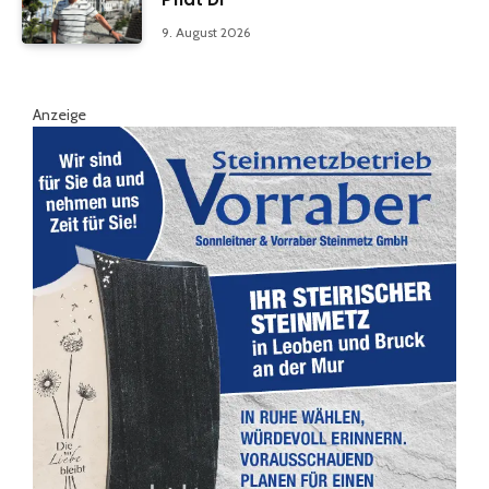
9. August 2026
Anzeige