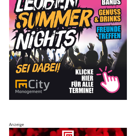
Anzeige