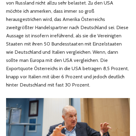
von Russland nicht allzu sehr belastet. Zu den USA
möchte ich anmerken, dass immer so groß
herausgestrichen wird, das Amerika Österreichs
zweitgrößter Handelspartner nach Deutschland sei. Diese
Aussage ist insofern irreführend, als sie die Vereinigten
Staaten mit ihren 50 Bundesstaaten mit Einzelstaaten
wie Deutschland und Italien vergleichen. Wenn, dann
sollte man Europa mit den USA vergleichen. Die
Exportquote Österreichs in die USA betragen 8,5 Prozent,
knapp vor Italien mit über 6 Prozent und jedoch deutlich
hinter Deutschland mit fast 30 Prozent.