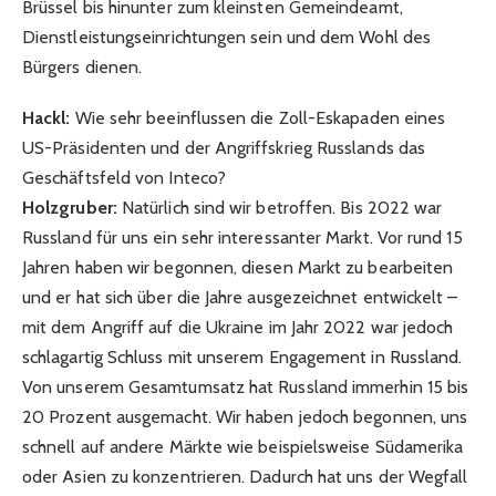
Brüssel bis hinunter zum kleinsten Gemeindeamt,
Dienstleistungseinrichtungen sein und dem Wohl des
Bürgers dienen.
Hackl:
Wie sehr beeinflussen die Zoll-Eskapaden eines
US-Präsidenten und der Angriffskrieg Russlands das
Geschäftsfeld von Inteco?
Holzgruber:
Natürlich sind wir betroffen. Bis 2022 war
Russland für uns ein sehr interessanter Markt. Vor rund 15
Jahren haben wir begonnen, diesen Markt zu bearbeiten
und er hat sich über die Jahre ausgezeichnet entwickelt –
mit dem Angriff auf die Ukraine im Jahr 2022 war jedoch
schlagartig Schluss mit unserem Engagement in Russland.
Von unserem Gesamtumsatz hat Russland immerhin 15 bis
20 Prozent ausgemacht. Wir haben jedoch begonnen, uns
schnell auf andere Märkte wie beispielsweise Südamerika
oder Asien zu konzentrieren. Dadurch hat uns der Wegfall