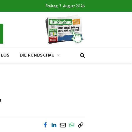
Freitag, 7. August 2026
 LOS
DIE RUNDSCHAU
“