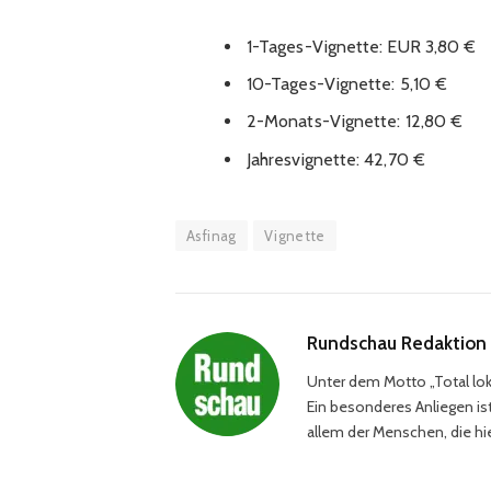
1-Tages-Vignette: EUR 3,80 €
10-Tages-Vignette: 5,10 €
2-Monats-Vignette: 12,80 €
Jahresvignette: 42,70 €
Asfinag
Vignette
Rundschau Redaktion
Unter dem Motto „Total loka
Ein besonderes Anliegen ist
allem der Menschen, die hie