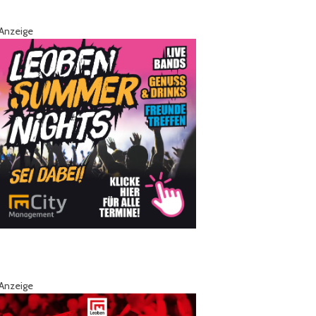
Anzeige
Anzeige