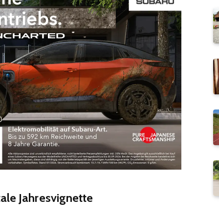
ale Jahresvignette