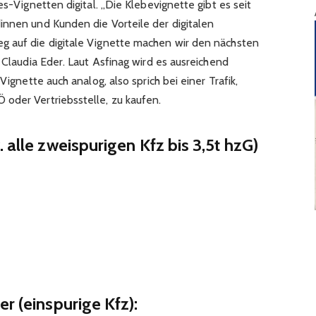
es-Vignetten digital. „Die Klebevignette gibt es seit
innen und Kunden die Vorteile der digitalen
g auf die digitale Vignette machen wir den nächsten
n Claudia Eder. Laut Asfinag wird es ausreichend
Vignette auch analog, also sprich bei einer Trafik,
oder Vertriebsstelle, zu kaufen.
 alle zweispurigen Kfz bis 3,5t hzG)
r (einspurige Kfz):