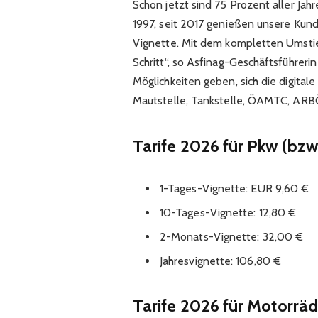
Schon jetzt sind 75 Prozent aller Jahr
1997, seit 2017 genießen unsere Kund
Vignette. Mit dem kompletten Umstie
Schritt“, so Asfinag-Geschäftsführeri
Möglichkeiten geben, sich die digitale 
Mautstelle, Tankstelle, ÖAMTC, ARBÖ 
Tarife 2026 für Pkw (bzw.
1-Tages-Vignette: EUR 9,60 €
10-Tages-Vignette: 12,80 €
2-Monats-Vignette: 32,00 €
Jahresvignette: 106,80 €
Tarife 2026 für Motorräde