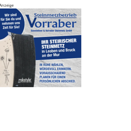
Anzeige