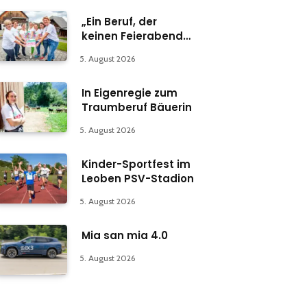
„Ein Beruf, der
keinen Feierabend
kennt“
5. August 2026
In Eigenregie zum
Traumberuf Bäuerin
5. August 2026
Kinder-Sportfest im
Leoben PSV-Stadion
5. August 2026
Mia san mia 4.0
5. August 2026