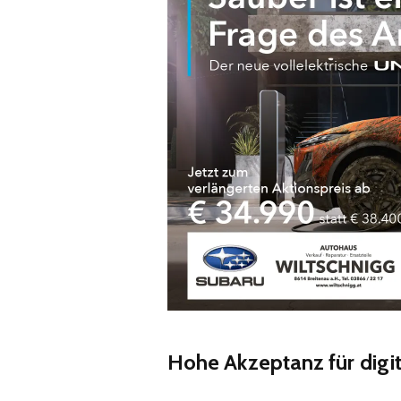
Hohe Akzeptanz für digit