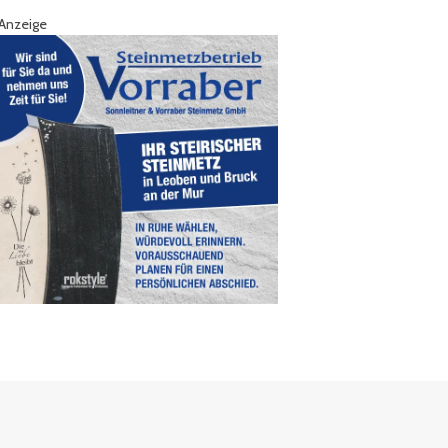
Anzeige