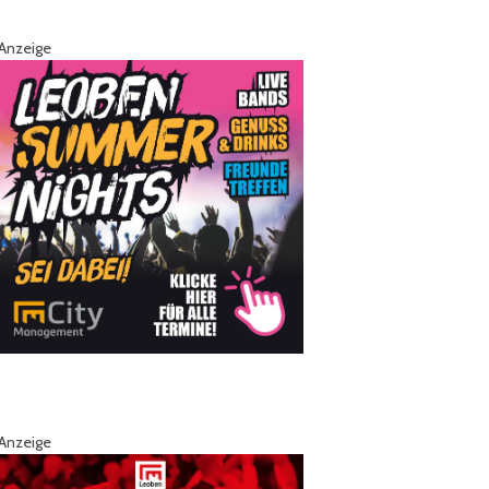
Anzeige
Anzeige