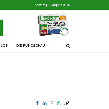
Samstag, 8. August 2026
 LOS
DIE RUNDSCHAU