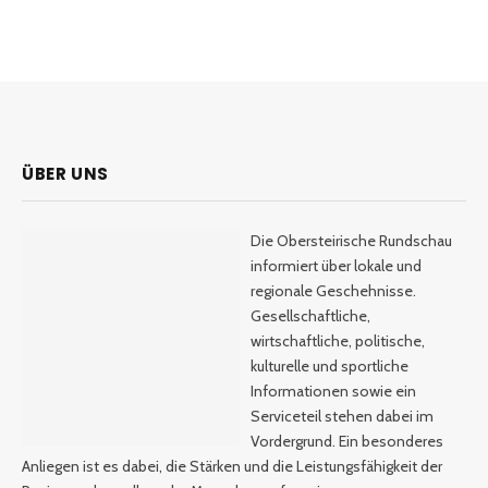
ÜBER UNS
Die Obersteirische Rundschau
informiert über lokale und
regionale Geschehnisse.
Gesellschaftliche,
wirtschaftliche, politische,
kulturelle und sportliche
Informationen sowie ein
Serviceteil stehen dabei im
Vordergrund. Ein besonderes
Anliegen ist es dabei, die Stärken und die Leistungsfähigkeit der