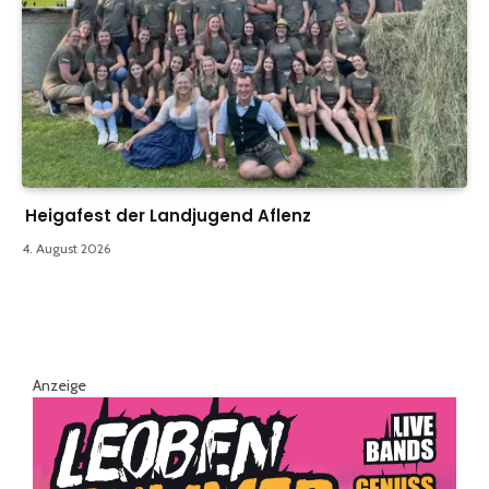
Heigafest der Landjugend Aflenz
4. August 2026
Anzeige