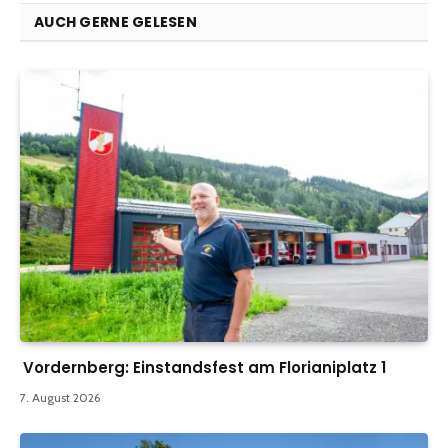
AUCH GERNE GELESEN
Vordernberg: Einstandsfest am Florianiplatz 1
7. August 2026