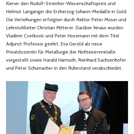
Kiener den Rudolf-Streicher-Wissenschaftspreis und
Helmut Langanger die Erzherzog-Johann-Medaille in Gold.
Die Verleihungen erfolgten durch Rektor Peter Moser und
Lehrstuhlleiter Christian Mitterer. Darüber hinaus wurden
Vladimir Cvetkovic und Peter Hosemann mit dem Titel
Adjunct Professor geehrt, Eva Gerold als neue
Privatdozentin für Metallurgie der Nichteisenmetalle
vorgestellt sowie Harald Harmuth, Reinhard Sachsenhofer
und Peter Schumacher in den Ruhestand verabschiedet.