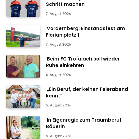
Schritt machen
7. August 2026
Vordernberg: Einstandsfest am
Florianiplatz 1
7. August 2026
Beim FC Trofaiach soll wieder
Ruhe einkehren
6. August 2026
„Ein Beruf, der keinen Feierabend
kennt“
5. August 2026
In Eigenregie zum Traumberuf
Bäuerin
5. August 2026