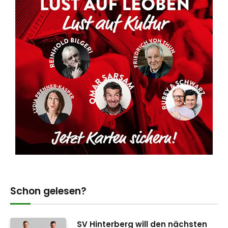
Schon gelesen?
SV Hinterberg will den nächsten