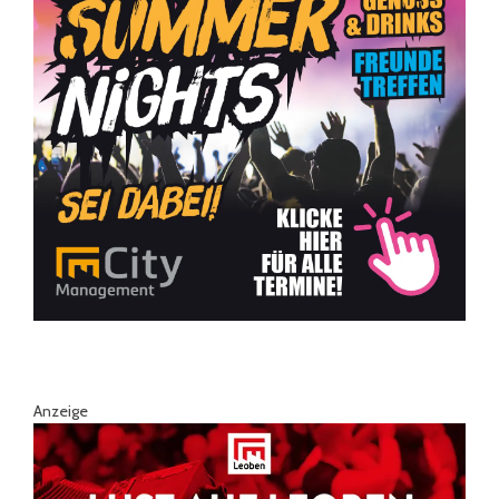
Anzeige