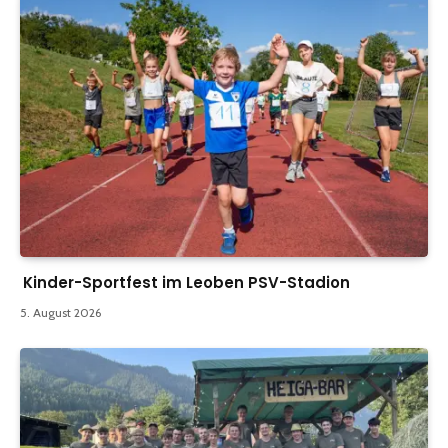
Kinder-Sportfest im Leoben PSV-Stadion
5. August 2026