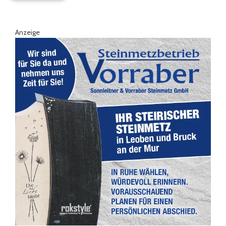
Anzeige