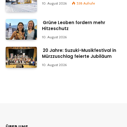
10. August 2026
538
Aufrufe
Grüne Leoben fordern mehr
Hitzeschutz
10. August 2026
20 Jahre: Suzuki-Musikfestival in
Mürzzuschlag feierte Jubiläum
10. August 2026
ÜBER UNS