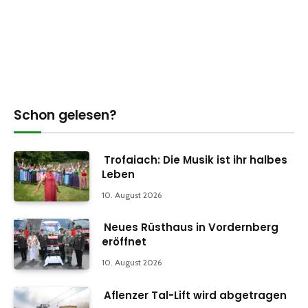
Schon gelesen?
Trofaiach: Die Musik ist ihr halbes
Leben
10. August 2026
Neues Rüsthaus in Vordernberg
eröffnet
10. August 2026
Aflenzer Tal-Lift wird abgetragen