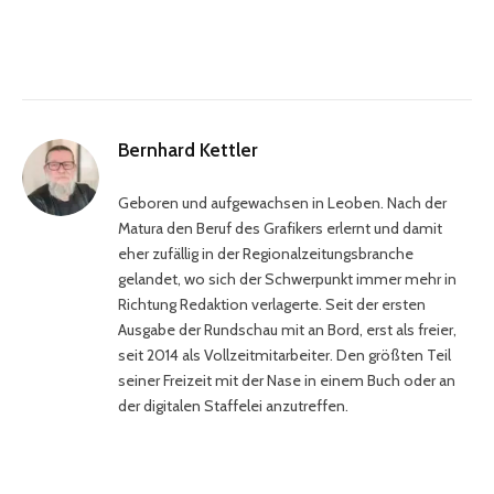
Bernhard Kettler
Geboren und aufgewachsen in Leoben. Nach der
Matura den Beruf des Grafikers erlernt und damit
eher zufällig in der Regionalzeitungsbranche
gelandet, wo sich der Schwerpunkt immer mehr in
Richtung Redaktion verlagerte. Seit der ersten
Ausgabe der Rundschau mit an Bord, erst als freier,
seit 2014 als Vollzeitmitarbeiter. Den größten Teil
seiner Freizeit mit der Nase in einem Buch oder an
der digitalen Staffelei anzutreffen.