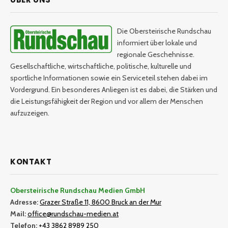
Die Obersteirische Rundschau
informiert über lokale und
regionale Geschehnisse.
Gesellschaftliche, wirtschaftliche, politische, kulturelle und
sportliche Informationen sowie ein Serviceteil stehen dabei im
Vordergrund. Ein besonderes Anliegen ist es dabei, die Stärken und
die Leistungsfähigkeit der Region und vor allem der Menschen
aufzuzeigen.
KONTAKT
Obersteirische Rundschau Medien GmbH
Adresse:
Grazer Straße 11, 8600 Bruck an der Mur
Mail:
office@rundschau-medien.at
Telefon:
+43 3862 8989 250