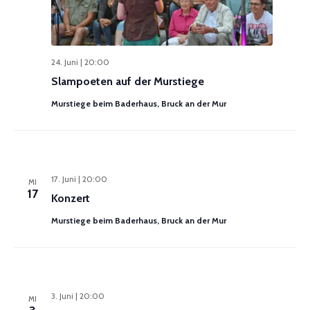
24. Juni | 20:00
Slampoeten auf der Murstiege
Murstiege beim Baderhaus, Bruck an der Mur
17. Juni | 20:00
MI
17
Konzert
Murstiege beim Baderhaus, Bruck an der Mur
3. Juni | 20:00
MI