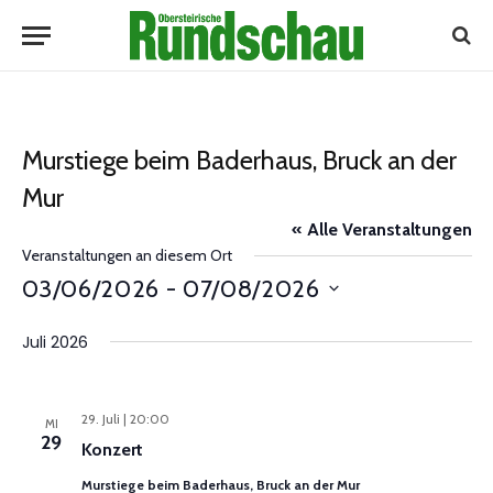
Murstiege beim Baderhaus, Bruck an der
Mur
« Alle Veranstaltungen
Veranstaltungen an diesem Ort
03/06/2026
 - 
07/08/2026
Datum
Juli 2026
wählen.
29. Juli | 20:00
MI
29
Konzert
Murstiege beim Baderhaus, Bruck an der Mur