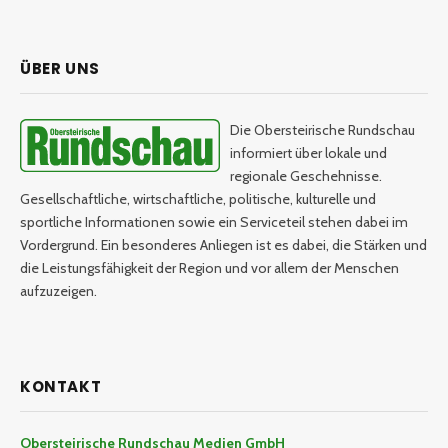
ÜBER UNS
Die Obersteirische Rundschau
informiert über lokale und
regionale Geschehnisse.
Gesellschaftliche, wirtschaftliche, politische, kulturelle und
sportliche Informationen sowie ein Serviceteil stehen dabei im
Vordergrund. Ein besonderes Anliegen ist es dabei, die Stärken und
die Leistungsfähigkeit der Region und vor allem der Menschen
aufzuzeigen.
KONTAKT
Obersteirische Rundschau Medien GmbH