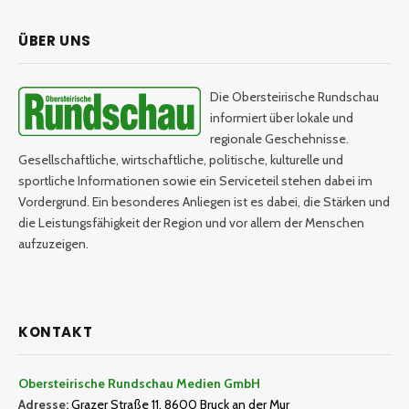
ÜBER UNS
Die Obersteirische Rundschau
informiert über lokale und
regionale Geschehnisse.
Gesellschaftliche, wirtschaftliche, politische, kulturelle und
sportliche Informationen sowie ein Serviceteil stehen dabei im
Vordergrund. Ein besonderes Anliegen ist es dabei, die Stärken und
die Leistungsfähigkeit der Region und vor allem der Menschen
aufzuzeigen.
KONTAKT
Obersteirische Rundschau Medien GmbH
Adresse:
Grazer Straße 11, 8600 Bruck an der Mur