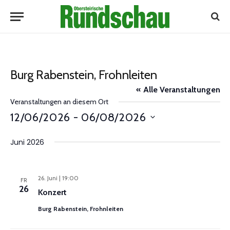
Burg Rabenstein, Frohnleiten
« Alle Veranstaltungen
Veranstaltungen an diesem Ort
12/06/2026
 - 
06/08/2026
Datum
Juni 2026
wählen.
26. Juni | 19:00
FR
26
Konzert
Burg Rabenstein, Frohnleiten