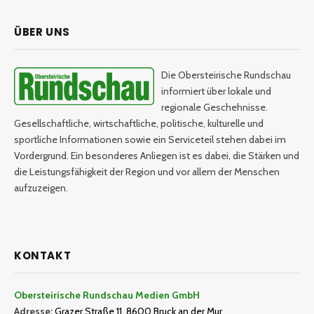
ÜBER UNS
Die Obersteirische Rundschau
informiert über lokale und
regionale Geschehnisse.
Gesellschaftliche, wirtschaftliche, politische, kulturelle und
sportliche Informationen sowie ein Serviceteil stehen dabei im
Vordergrund. Ein besonderes Anliegen ist es dabei, die Stärken und
die Leistungsfähigkeit der Region und vor allem der Menschen
aufzuzeigen.
KONTAKT
Obersteirische Rundschau Medien GmbH
Adresse:
Grazer Straße 11, 8600 Bruck an der Mur