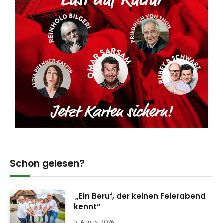
Schon gelesen?
„Ein Beruf, der keinen Feierabend
kennt“
5. August 2026