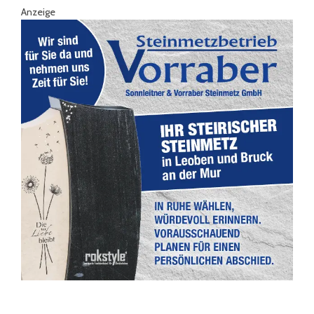
Anzeige