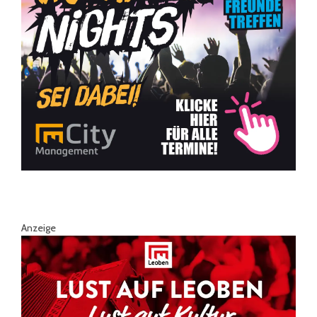
Anzeige