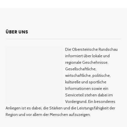
ÜBER UNS
Die Obersteirische Rundschau
informiert über lokale und
regionale Geschehnisse.
Gesellschaftliche,
wirtschaftliche, politische,
kulturelle und sportliche
Informationen sowie ein
Serviceteil stehen dabei im
Vordergrund. Ein besonderes
Anliegen ist es dabei, die Stärken und die Leistungsfähigkeit der
Region und vor allem der Menschen aufzuzeigen.