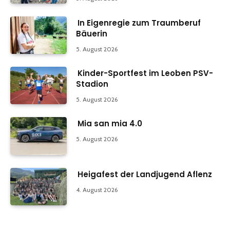
In Eigenregie zum Traumberuf
Bäuerin
5. August 2026
Kinder-Sportfest im Leoben PSV-
Stadion
5. August 2026
Mia san mia 4.0
5. August 2026
Heigafest der Landjugend Aflenz
4. August 2026