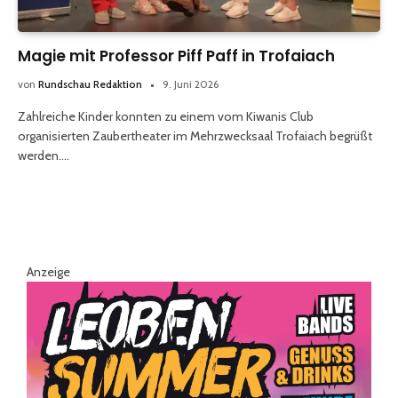
Magie mit Professor Piff Paff in Trofaiach
von
Rundschau Redaktion
9. Juni 2026
Zahlreiche Kinder konnten zu einem vom Kiwanis Club
organisierten Zaubertheater im Mehrzwecksaal Trofaiach begrüßt
werden.…
Anzeige