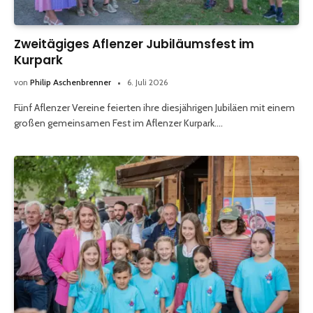
Zweitägiges Aflenzer Jubiläumsfest im
Kurpark
von
Philip Aschenbrenner
6. Juli 2026
Fünf Aflenzer Vereine feierten ihre diesjährigen Jubiläen mit einem
großen gemeinsamen Fest im Aflenzer Kurpark.…