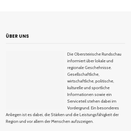
ÜBER UNS
Die Obersteirische Rundschau
informiert über lokale und
regionale Geschehnisse.
Gesellschaftliche,
wirtschaftliche, politische,
kulturelle und sportliche
Informationen sowie ein
Serviceteil stehen dabei im
Vordergrund. Ein besonderes
Anliegen ist es dabei, die Stärken und die Leistungsfähigkeit der
Region und vor allem der Menschen aufzuzeigen.