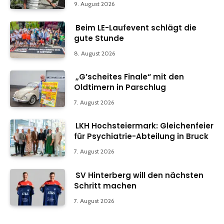
9. August 2026
Beim LE-Laufevent schlägt die
gute Stunde
8. August 2026
„G’scheites Finale“ mit den
Oldtimern in Parschlug
7. August 2026
LKH Hochsteiermark: Gleichenfeier
für Psychiatrie-Abteilung in Bruck
7. August 2026
SV Hinterberg will den nächsten
Schritt machen
7. August 2026