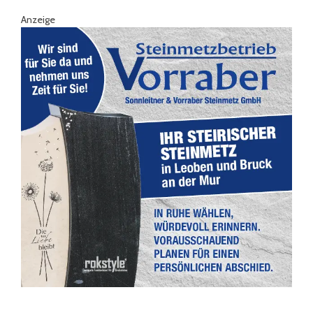
Anzeige