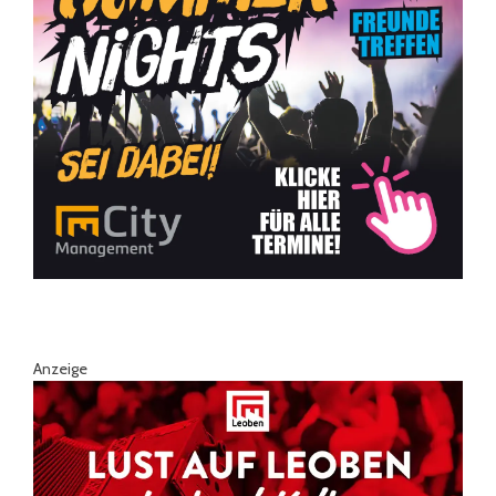
Anzeige