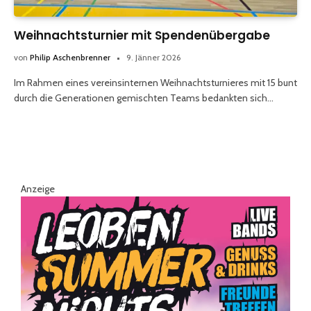
Weihnachtsturnier mit Spendenübergabe
von
Philip Aschenbrenner
9. Jänner 2026
Im Rahmen eines vereinsinternen Weihnachtsturnieres mit 15 bunt
durch die Generationen gemischten Teams bedankten sich…
Anzeige