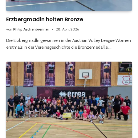
Erzbergmadln holten Bronze
von
Philip Aschenbrenner
28. April 2026
Die Erzbergmadln gewannen in der Austrian Volley League Women
erstmals in der Vereinsgeschichte die Bronzemedaille.…