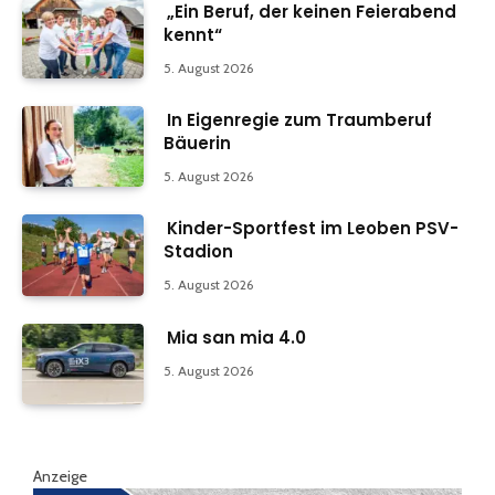
„Ein Beruf, der keinen Feierabend
kennt“
5. August 2026
In Eigenregie zum Traumberuf
Bäuerin
5. August 2026
Kinder-Sportfest im Leoben PSV-
Stadion
5. August 2026
Mia san mia 4.0
5. August 2026
Anzeige