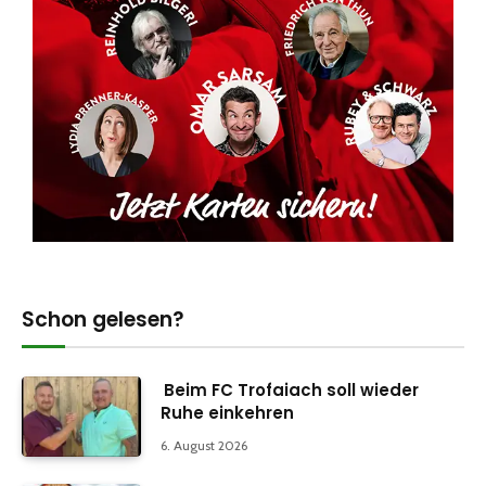
Schon gelesen?
Beim FC Trofaiach soll wieder
Ruhe einkehren
6. August 2026