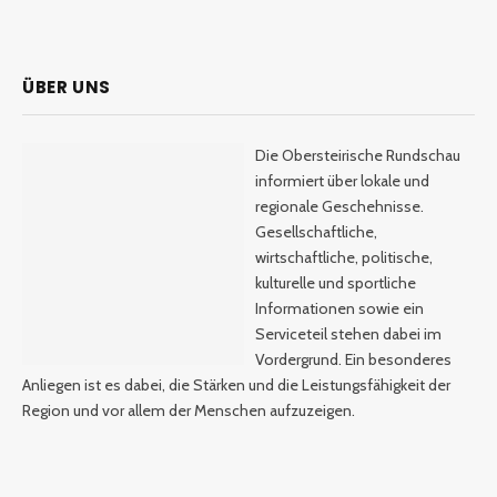
ÜBER UNS
Die Obersteirische Rundschau
informiert über lokale und
regionale Geschehnisse.
Gesellschaftliche,
wirtschaftliche, politische,
kulturelle und sportliche
Informationen sowie ein
Serviceteil stehen dabei im
Vordergrund. Ein besonderes
Anliegen ist es dabei, die Stärken und die Leistungsfähigkeit der
Region und vor allem der Menschen aufzuzeigen.