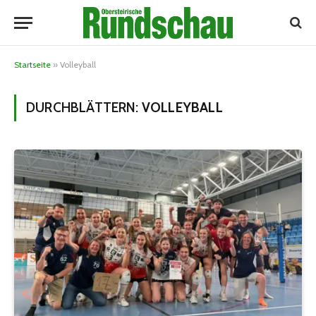
Startseite
»
Volleyball
DURCHBLÄTTERN:
VOLLEYBALL