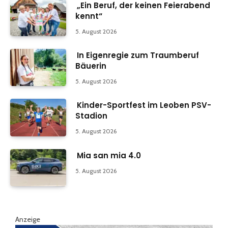
„Ein Beruf, der keinen Feierabend
kennt“
5. August 2026
In Eigenregie zum Traumberuf
Bäuerin
5. August 2026
Kinder-Sportfest im Leoben PSV-
Stadion
5. August 2026
Mia san mia 4.0
5. August 2026
Anzeige