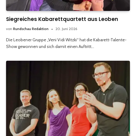
Siegreiches Kabarettquartett aus Leoben
von
Rundschau Redaktion
20. Juni 2026
Die Leobener Gruppe „Veni Vidi Witzki“ hat die Kabarett-Talente-
Show gewonnen und sich damit einen Auftritt…