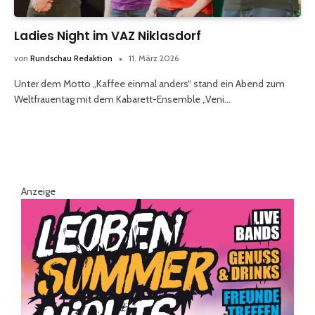
Ladies Night im VAZ Niklasdorf
von
Rundschau Redaktion
11. März 2026
Unter dem Motto „Kaffee einmal anders“ stand ein Abend zum
Weltfrauentag mit dem Kabarett-Ensemble „Veni…
Anzeige