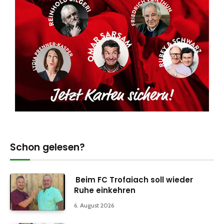
Schon gelesen?
Beim FC Trofaiach soll wieder
Ruhe einkehren
6. August 2026