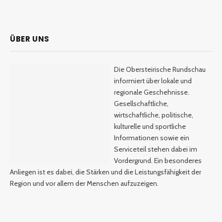
ÜBER UNS
Die Obersteirische Rundschau
informiert über lokale und
regionale Geschehnisse.
Gesellschaftliche,
wirtschaftliche, politische,
kulturelle und sportliche
Informationen sowie ein
Serviceteil stehen dabei im
Vordergrund. Ein besonderes
Anliegen ist es dabei, die Stärken und die Leistungsfähigkeit der
Region und vor allem der Menschen aufzuzeigen.