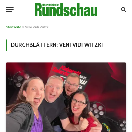
Startseite
»
Veni Vidi Witzki
DURCHBLÄTTERN:
VENI VIDI WITZKI