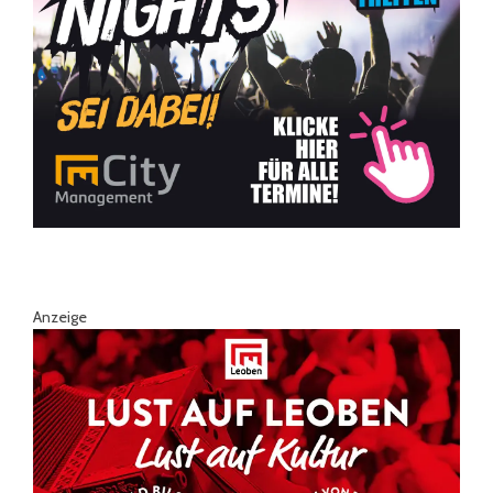
Anzeige