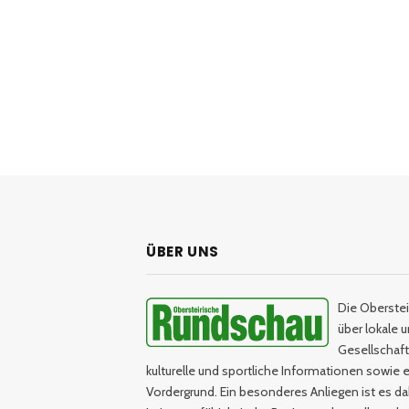
ÜBER UNS
Die Oberstei
über lokale 
Gesellschaftl
kulturelle und sportliche Informationen sowie e
Vordergrund. Ein besonderes Anliegen ist es da