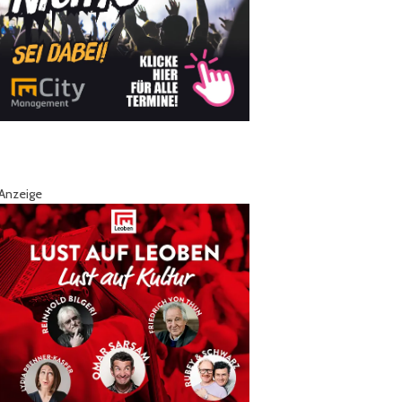
Anzeige