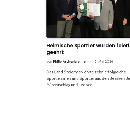
Heimische Sportler wurden feierl
geehrt
von
Philip Aschenbrenner
15. Mai 2026
Das Land Steiermark ehrte zehn erfolgreiche
Sportlerinnen und Sportler aus den Bezirken Br
Mürzzuschlag und Leoben.…