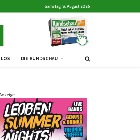
Samstag, 8. August 2026
 LOS
DIE RUNDSCHAU
Anzeige