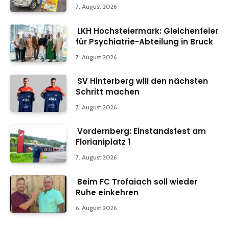
7. August 2026
LKH Hochsteiermark: Gleichenfeier
für Psychiatrie-Abteilung in Bruck
7. August 2026
SV Hinterberg will den nächsten
Schritt machen
7. August 2026
Vordernberg: Einstandsfest am
Florianiplatz 1
7. August 2026
Beim FC Trofaiach soll wieder
Ruhe einkehren
6. August 2026