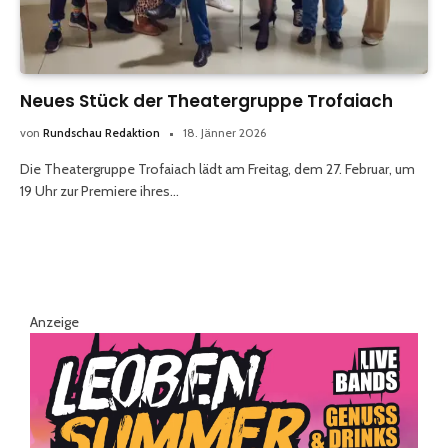
Neues Stück der Theatergruppe Trofaiach
von
Rundschau Redaktion
18. Jänner 2026
Die Theatergruppe Trofaiach lädt am Freitag, dem 27. Februar, um
19 Uhr zur Premiere ihres…
Anzeige