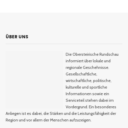
ÜBER UNS
Die Obersteirische Rundschau
informiert über lokale und
regionale Geschehnisse.
Gesellschaftliche,
wirtschaftliche, politische,
kulturelle und sportliche
Informationen sowie ein
Serviceteil stehen dabei im
Vordergrund. Ein besonderes
Anliegen ist es dabei, die Stärken und die Leistungsfähigkeit der
Region und vor allem der Menschen aufzuzeigen.