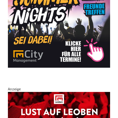
Anzeige