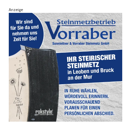
Anzeige