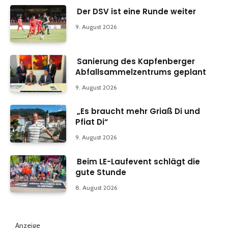
Der DSV ist eine Runde weiter
9. August 2026
Sanierung des Kapfenberger
Abfallsammelzentrums geplant
9. August 2026
„Es braucht mehr Griaß Di und
Pfiat Di“
9. August 2026
Beim LE-Laufevent schlägt die
gute Stunde
8. August 2026
Anzeige