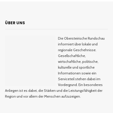
ÜBER UNS
Die Obersteirische Rundschau
informiert über lokale und
regionale Geschehnisse.
Gesellschaftliche,
wirtschaftliche, politische,
kulturelle und sportliche
Informationen sowie ein
Serviceteil stehen dabei im
Vordergrund. Ein besonderes
Anliegen ist es dabei, die Stärken und die Leistungsfähigkeit der
Region und vor allem der Menschen aufzuzeigen.