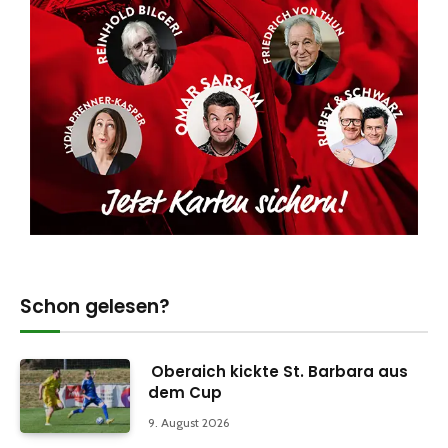
Schon gelesen?
Oberaich kickte St. Barbara aus
dem Cup
9. August 2026