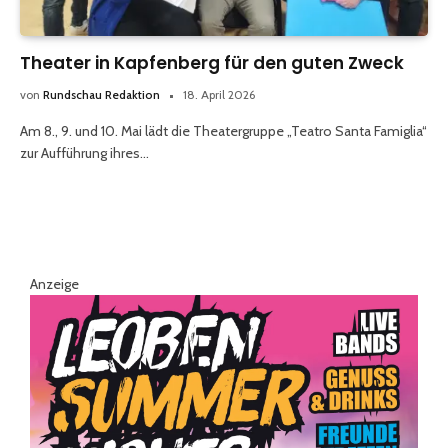
Theater in Kapfenberg für den guten Zweck
von
Rundschau Redaktion
18. April 2026
Am 8., 9. und 10. Mai lädt die Theatergruppe „Teatro Santa Famiglia“
zur Aufführung ihres…
Anzeige