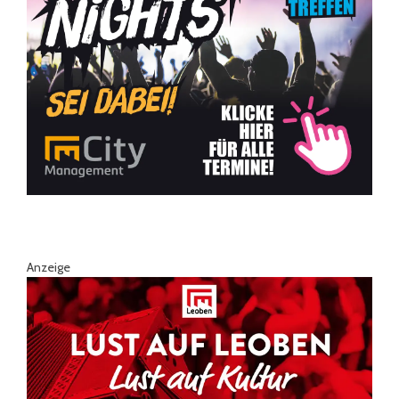
Anzeige