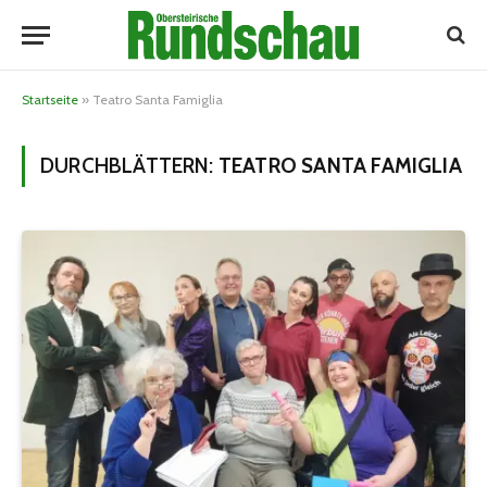
Startseite
»
Teatro Santa Famiglia
DURCHBLÄTTERN:
TEATRO SANTA FAMIGLIA