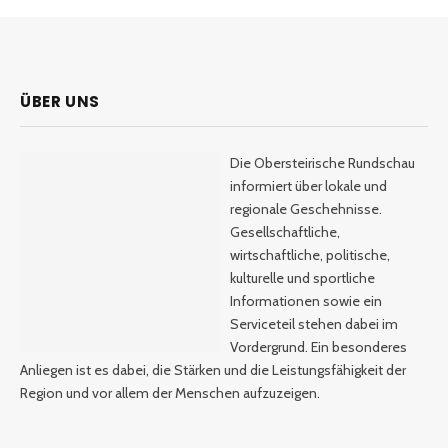
ÜBER UNS
Die Obersteirische Rundschau
informiert über lokale und
regionale Geschehnisse.
Gesellschaftliche,
wirtschaftliche, politische,
kulturelle und sportliche
Informationen sowie ein
Serviceteil stehen dabei im
Vordergrund. Ein besonderes
Anliegen ist es dabei, die Stärken und die Leistungsfähigkeit der
Region und vor allem der Menschen aufzuzeigen.