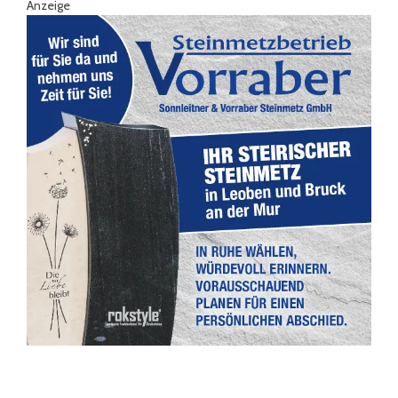
Anzeige