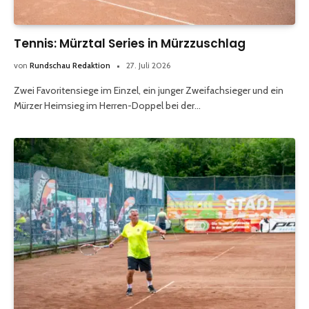
Tennis: Mürztal Series in Mürzzuschlag
von
Rundschau Redaktion
27. Juli 2026
Zwei Favoritensiege im Einzel, ein junger Zweifachsieger und ein
Mürzer Heimsieg im Herren-Doppel bei der…