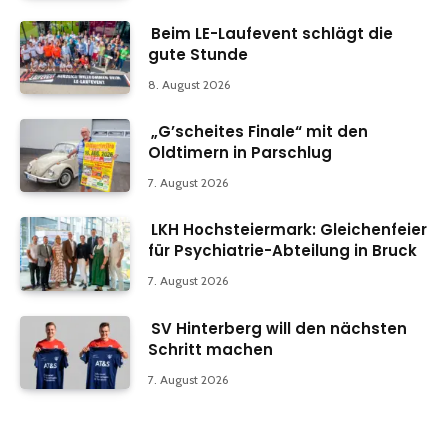
Beim LE-Laufevent schlägt die
gute Stunde
8. August 2026
„G’scheites Finale“ mit den
Oldtimern in Parschlug
7. August 2026
LKH Hochsteiermark: Gleichenfeier
für Psychiatrie-Abteilung in Bruck
7. August 2026
SV Hinterberg will den nächsten
Schritt machen
7. August 2026