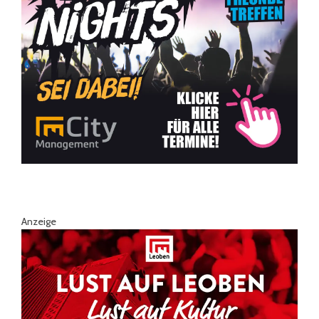
Anzeige