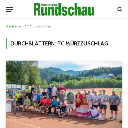
Startseite
»
TC Mürzzuschlag
DURCHBLÄTTERN:
TC MÜRZZUSCHLAG