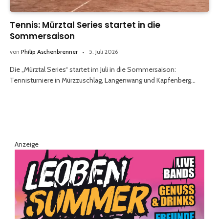
Tennis: Mürztal Series startet in die
Sommersaison
von
Philip Aschenbrenner
5. Juli 2026
Die „Mürztal Series“ startet im Juli in die Sommersaison:
Tennisturniere in Mürzzuschlag, Langenwang und Kapfenberg…
Anzeige