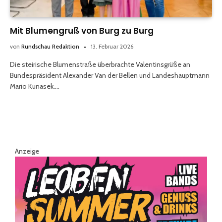
Mit Blumengruß von Burg zu Burg
von
Rundschau Redaktion
13. Februar 2026
Die steirische Blumenstraße überbrachte Valentinsgrüße an
Bundespräsident Alexander Van der Bellen und Landeshauptmann
Mario Kunasek.…
Anzeige