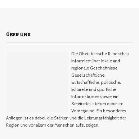
ÜBER UNS
Die Obersteirische Rundschau
informiert über lokale und
regionale Geschehnisse.
Gesellschaftliche,
wirtschaftliche, politische,
kulturelle und sportliche
Informationen sowie ein
Serviceteil stehen dabei im
Vordergrund. Ein besonderes
Anliegen ist es dabei, die Stärken und die Leistungsfähigkeit der
Region und vor allem der Menschen aufzuzeigen.