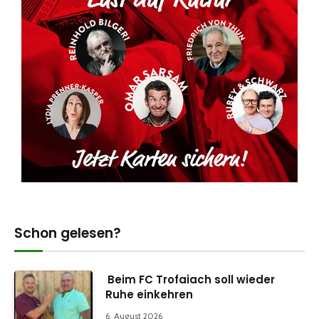
Schon gelesen?
Beim FC Trofaiach soll wieder
Ruhe einkehren
6. August 2026