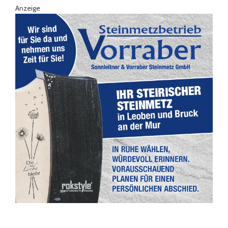
Anzeige