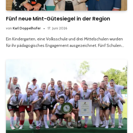
Fünf neue Mint-Gütesiegel in der Region
von
Karl Doppelhofer
17. Juni 2026
Ein Kindergarten, eine Volksschule und drei Mittelschulen wurden
für ihr pädagogisches Engagement ausgezeichnet. Fünf Schulen…