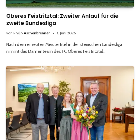
Oberes Feistritztal: Zweiter Anlauf für die
zweite Bundesliga
von
Philip Aschenbrenner
1. Juni 2026
Nach dem erneuten Meistertitel in der steirischen Landesliga
nimmt das Damenteam des FC Oberes Feistritztal…