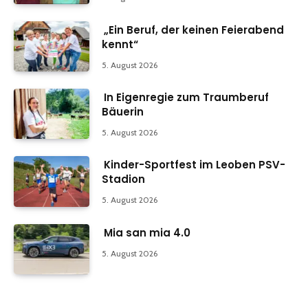
„Ein Beruf, der keinen Feierabend
kennt“
5. August 2026
In Eigenregie zum Traumberuf
Bäuerin
5. August 2026
Kinder-Sportfest im Leoben PSV-
Stadion
5. August 2026
Mia san mia 4.0
5. August 2026