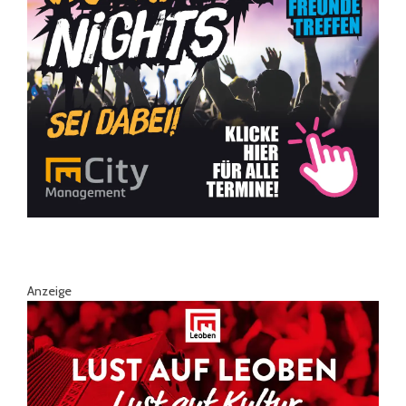
Anzeige