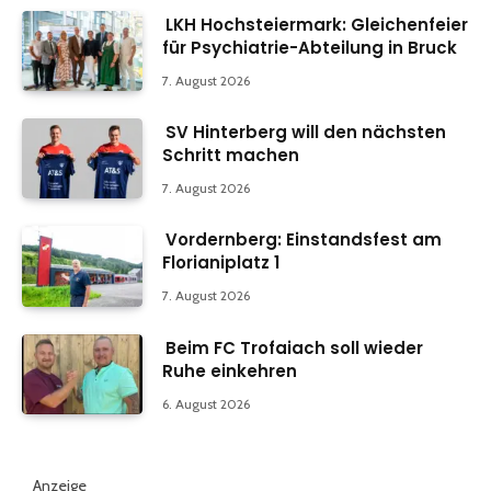
LKH Hochsteiermark: Gleichenfeier
für Psychiatrie-Abteilung in Bruck
7. August 2026
SV Hinterberg will den nächsten
Schritt machen
7. August 2026
Vordernberg: Einstandsfest am
Florianiplatz 1
7. August 2026
Beim FC Trofaiach soll wieder
Ruhe einkehren
6. August 2026
Anzeige