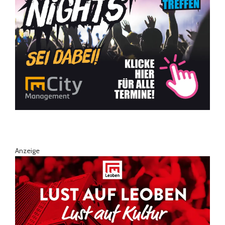
Anzeige