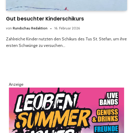
Gut besuchter Kinderschikurs
von
Rundschau Redaktion
16. Februar 2026
Zahlreiche Kinder nutzten den Schikurs des Tus St. Stefan, um ihre
ersten Schwünge zu versuchen…
Anzeige