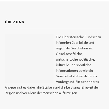
ÜBER UNS
Die Obersteirische Rundschau
informiert über lokale und
regionale Geschehnisse.
Gesellschaftliche,
wirtschaftliche, politische,
kulturelle und sportliche
Informationen sowie ein
Serviceteil stehen dabei im
Vordergrund. Ein besonderes
Anliegen ist es dabei, die Stärken und die Leistungsfähigkeit der
Region und vor allem der Menschen aufzuzeigen.