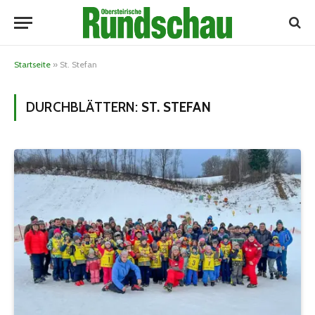
Startseite
»
St. Stefan
DURCHBLÄTTERN:
ST. STEFAN